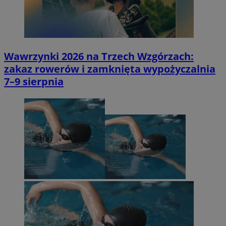
Wawrzynki 2026 na Trzech Wzgórzach:
zakaz rowerów i zamknięta wypożyczalnia
7–9 sierpnia