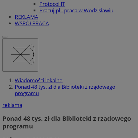
Protocol IT
Pracuj.pl - praca w Wodzisławiu
REKLAMA
WSPÓŁPRACA
Wiadomości lokalne
Ponad 48 tys. zł dla Biblioteki z rządowego
programu
reklama
Ponad 48 tys. zł dla Biblioteki z rządowego
programu