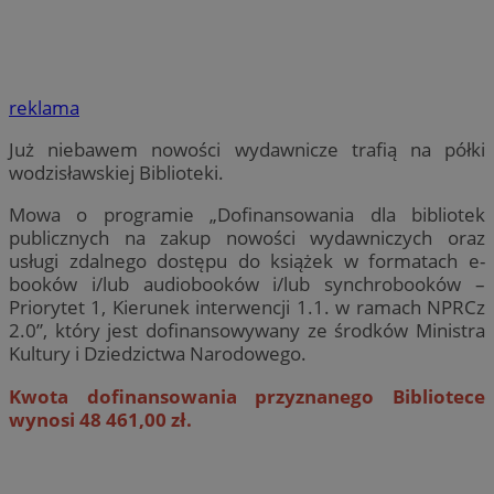
reklama
Już niebawem nowości wydawnicze trafią na półki
wodzisławskiej Biblioteki.
Mowa o programie „Dofinansowania dla bibliotek
publicznych na zakup nowości wydawniczych oraz
usługi zdalnego dostępu do książek w formatach e-
booków i/lub audiobooków i/lub synchrobooków –
Priorytet 1, Kierunek interwencji 1.1. w ramach NPRCz
2.0”, który jest dofinansowywany ze środków Ministra
Kultury i Dziedzictwa Narodowego.
Kwota dofinansowania przyznanego Bibliotece
wynosi 48 461,00 zł.