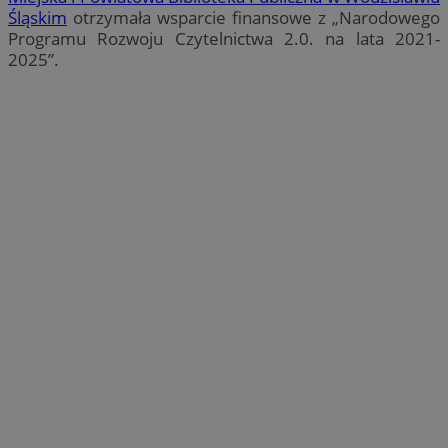
Śląskim
otrzymała wsparcie finansowe z „Narodowego
Programu Rozwoju Czytelnictwa 2.0. na lata 2021-
2025”.