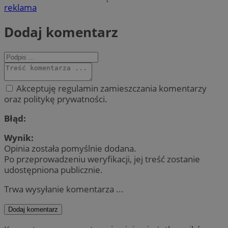
reklama
Dodaj komentarz
Akceptuję regulamin zamieszczania komentarzy
oraz politykę prywatności.
Błąd:
Wynik:
Opinia została pomyślnie dodana.
Po przeprowadzeniu weryfikacji, jej treść zostanie
udostępniona publicznie.
Trwa wysyłanie komentarza ...
Dodaj komentarz