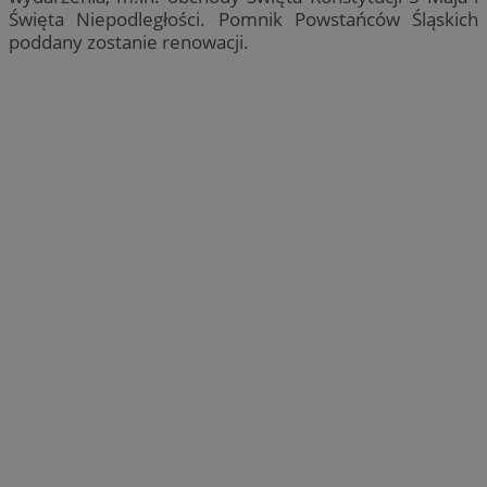
Święta Niepodległości. Pomnik Powstańców Śląskich
poddany zostanie renowacji.