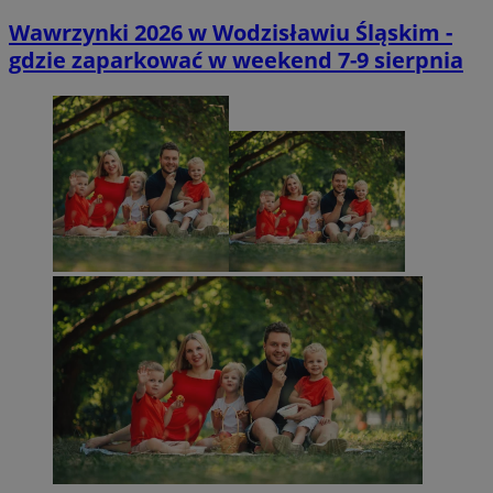
Wawrzynki 2026 w Wodzisławiu Śląskim -
gdzie zaparkować w weekend 7-9 sierpnia