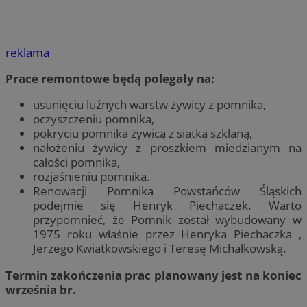
reklama
Prace remontowe będą polegały na:
usunięciu luźnych warstw żywicy z pomnika,
oczyszczeniu pomnika,
pokryciu pomnika żywicą z siatką szklaną,
nałożeniu żywicy z proszkiem miedzianym na
całości pomnika,
rozjaśnieniu pomnika.
Renowacji Pomnika Powstańców Śląskich
podejmie się Henryk Piechaczek. Warto
przypomnieć, że Pomnik został wybudowany w
1975 roku właśnie przez Henryka Piechaczka ,
Jerzego Kwiatkowskiego i Teresę Michałkowską.
Termin zakończenia prac planowany jest na koniec
września br.