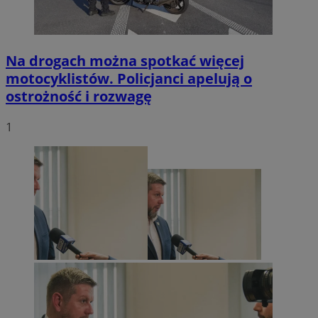
Na drogach można spotkać więcej
motocyklistów. Policjanci apelują o
ostrożność i rozwagę
1