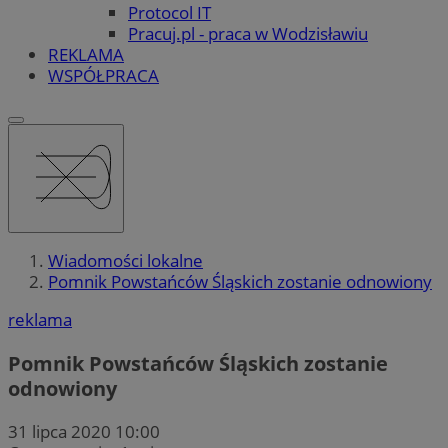
Protocol IT
Pracuj.pl - praca w Wodzisławiu
REKLAMA
WSPÓŁPRACA
Wiadomości lokalne
Pomnik Powstańców Śląskich zostanie odnowiony
reklama
Pomnik Powstańców Śląskich zostanie
odnowiony
31 lipca 2020 10:00