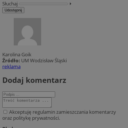
Słuchaj
⏵︎
Udostępnij
Karolina Goik
Źródło:
UM Wodzisław Śląski
reklama
Dodaj komentarz
Akceptuję regulamin zamieszczania komentarzy
oraz politykę prywatności.