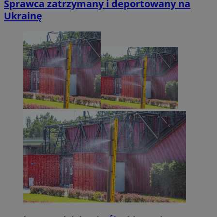
Sprawca zatrzymany i deportowany na
Ukrainę