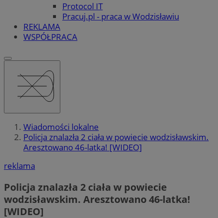
Protocol IT
Pracuj.pl - praca w Wodzisławiu
REKLAMA
WSPÓŁPRACA
Wiadomości lokalne
Policja znalazła 2 ciała w powiecie wodzisławskim.
Aresztowano 46-latka! [WIDEO]
reklama
Policja znalazła 2 ciała w powiecie
wodzisławskim. Aresztowano 46-latka!
[WIDEO]