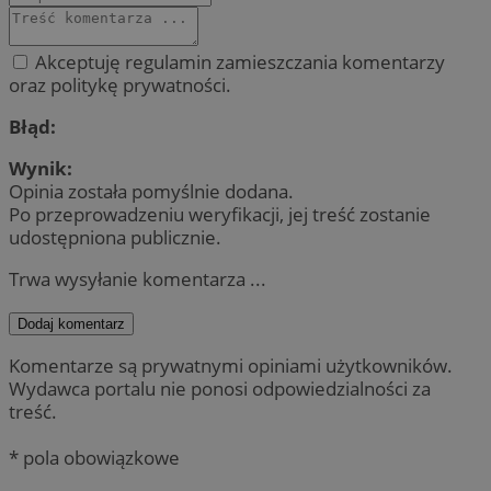
Akceptuję regulamin zamieszczania komentarzy
oraz politykę prywatności.
Błąd:
Wynik:
Opinia została pomyślnie dodana.
Po przeprowadzeniu weryfikacji, jej treść zostanie
udostępniona publicznie.
Trwa wysyłanie komentarza ...
Dodaj komentarz
Komentarze są prywatnymi opiniami użytkowników.
Wydawca portalu nie ponosi odpowiedzialności za
treść.
* pola obowiązkowe