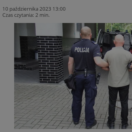
10 października 2023 13:00
Czas czytania: 2 min.