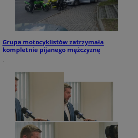
Grupa motocyklistów zatrzymała
kompletnie pijanego mężczyznę
1