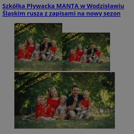
Szkółka Pływacka MANTA w Wodzisławiu
Śląskim rusza z zapisami na nowy sezon