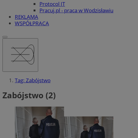
Protocol IT
Pracuj.pl - praca w Wodzisławiu
REKLAMA
WSPÓŁPRACA
Tag: Zabójstwo
Zabójstwo (2)