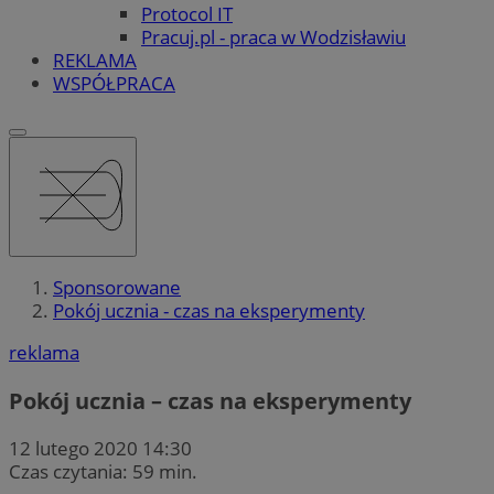
Protocol IT
Pracuj.pl - praca w Wodzisławiu
REKLAMA
WSPÓŁPRACA
Sponsorowane
Pokój ucznia - czas na eksperymenty
reklama
Pokój ucznia – czas na eksperymenty
12 lutego 2020 14:30
Czas czytania: 59 min.