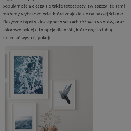
popularnością cieszą się także fototapety, zwłaszcza, że sami
możemy wybrać zdjęcie, które znajdzie się na naszej ścianie.
Klasyczne tapety, dostępne w setkach różnych wzorów, oraz
kolorowe naklejki to opcja dla osób, które często lubią
zmieniać wystrój pokoju.