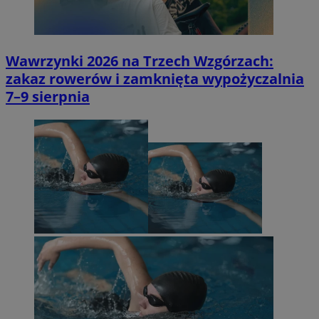
Wawrzynki 2026 na Trzech Wzgórzach:
zakaz rowerów i zamknięta wypożyczalnia
7–9 sierpnia