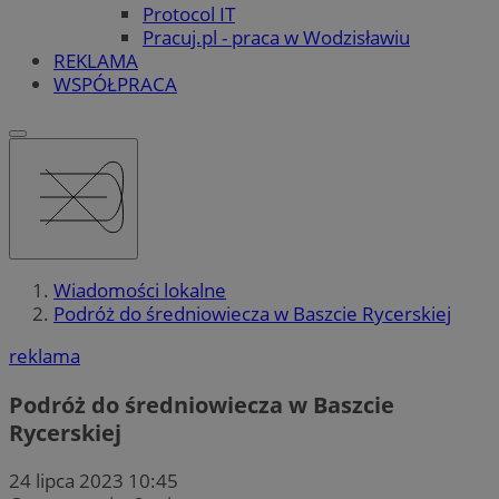
Protocol IT
Pracuj.pl - praca w Wodzisławiu
REKLAMA
WSPÓŁPRACA
Wiadomości lokalne
Podróż do średniowiecza w Baszcie Rycerskiej
reklama
Podróż do średniowiecza w Baszcie
Rycerskiej
24 lipca 2023 10:45