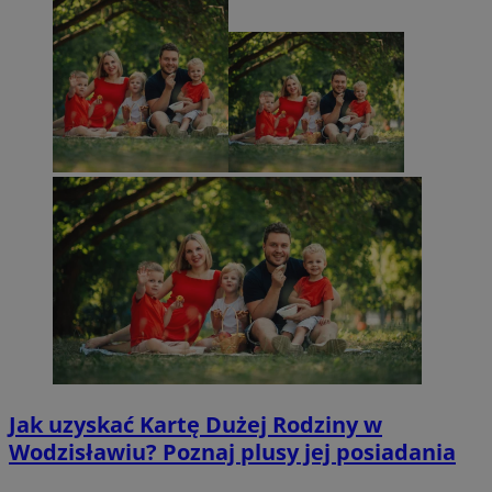
Jak uzyskać Kartę Dużej Rodziny w
Wodzisławiu? Poznaj plusy jej posiadania