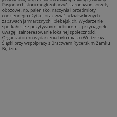
Pasjonaci historii mogli zobaczyć starodawne sprzęty
obozowe, np. palenisko, naczynia i przedmioty
codziennego użytku, oraz wziąć udział w licznych
zabawach jarmarcznych i plebejskich. Wydarzenie
spotkało się z pozytywnym odbiorem – przyciągnęło
uwagę i zainteresowanie lokalnej społeczności.
Organizatorem wydarzenia było miasto Wodzisław
Śląski przy współpracy z Bractwem Rycerskim Zamku
Będzin.