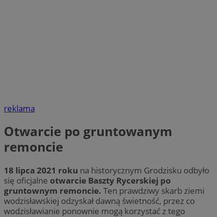
reklama
Otwarcie po gruntowanym
remoncie
18 lipca 2021 roku
na historycznym Grodzisku odbyło
się oficjalne
otwarcie Baszty Rycerskiej po
gruntownym remoncie.
Ten prawdziwy skarb ziemi
wodzisławskiej odzyskał dawną świetność, przez co
wodzisławianie ponownie mogą korzystać z tego