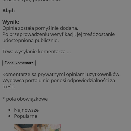
Błąd:
Wynik:
Opinia została pomyślnie dodana.
Po przeprowadzeniu weryfikacji, jej treść zostanie
udostępniona publicznie.
Trwa wysyłanie komentarza ...
Dodaj komentarz
Komentarze są prywatnymi opiniami użytkowników.
Wydawca portalu nie ponosi odpowiedzialności za
treść.
* pola obowiązkowe
Najnowsze
Popularne