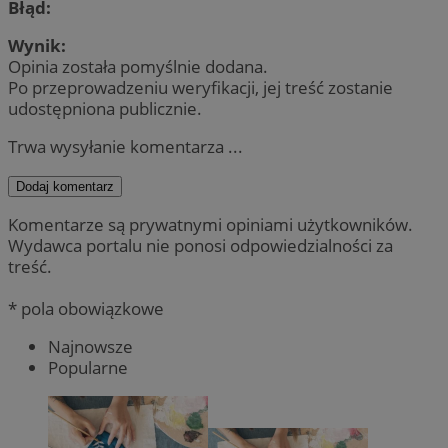
Błąd:
Wynik:
Opinia została pomyślnie dodana.
Po przeprowadzeniu weryfikacji, jej treść zostanie
udostępniona publicznie.
Trwa wysyłanie komentarza ...
Dodaj komentarz
Komentarze są prywatnymi opiniami użytkowników.
Wydawca portalu nie ponosi odpowiedzialności za
treść.
* pola obowiązkowe
Najnowsze
Popularne