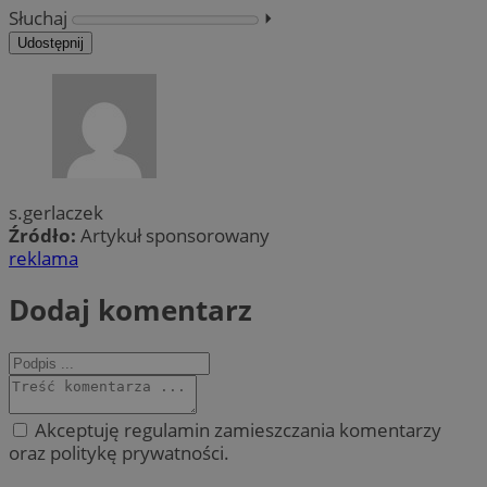
Słuchaj
⏵︎
Udostępnij
s.gerlaczek
Źródło:
Artykuł sponsorowany
reklama
Dodaj komentarz
Akceptuję regulamin zamieszczania komentarzy
oraz politykę prywatności.