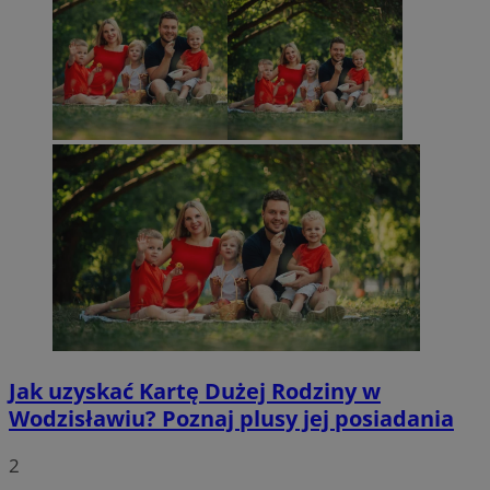
Jak uzyskać Kartę Dużej Rodziny w
Wodzisławiu? Poznaj plusy jej posiadania
2