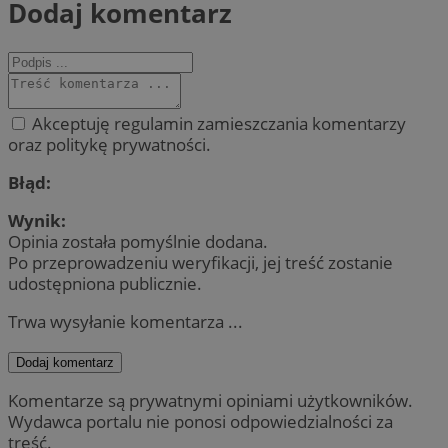
Dodaj komentarz
Akceptuję regulamin zamieszczania komentarzy
oraz politykę prywatności.
Błąd:
Wynik:
Opinia została pomyślnie dodana.
Po przeprowadzeniu weryfikacji, jej treść zostanie
udostępniona publicznie.
Trwa wysyłanie komentarza ...
Dodaj komentarz
Komentarze są prywatnymi opiniami użytkowników.
Wydawca portalu nie ponosi odpowiedzialności za
treść.