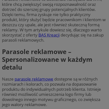
które chcą zwiększyć swoją rozpoznawalność oraz
dotrzeć do szerszej grupy potencjalnych klientów.
Dzięki temu, firma zyskuje nie tylko praktyczny
produkt, który służyć będzie pracownikom i klientom w
deszczu czy upale, ale jest również skuteczną formą
reklamy. W tym artykule dowiesz się, dlaczego warto
skorzystać z oferty
BAS Kreacji
decydując się na zakup
parasoli reklamowych.
Parasole reklamowe –
Spersonalizowane w każdym
detalu
Nasze
parasole reklamowe
dostępne są w różnych
rozmiarach i kolorach, co pozwala na dopasowanie
produktu do indywidualnych potrzeb klienta. Istnieje
również możliwość umieszczenia logo firmy lub
dowolnego innego motywu graficznego, co zwiększa
jego walory reklamowe.