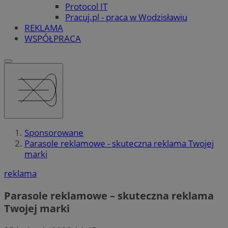
Protocol IT
Pracuj.pl - praca w Wodzisławiu
REKLAMA
WSPÓŁPRACA
Sponsorowane
Parasole reklamowe - skuteczna reklama Twojej
marki
reklama
Parasole reklamowe – skuteczna reklama
Twojej marki