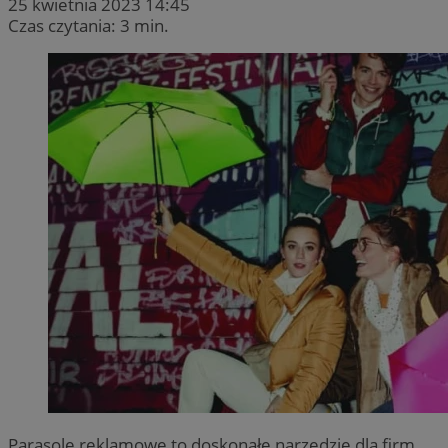
25 kwietnia 2023 14:45
Czas czytania: 3 min.
Parasole reklamowe to doskonałe narzędzie dla firm,