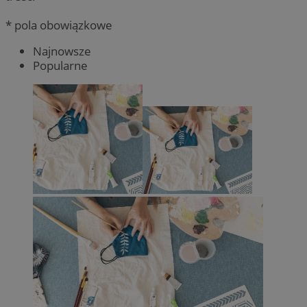
* pola obowiązkowe
Najnowsze
Popularne