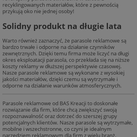
recyklingowanych materiałów, które z pewnością
przykują oko nie jednej osoby!
Solidny produkt na długie lata
Warto również zaznaczyć, że parasole reklamowe są
bardzo trwałe i odporne na działanie czynników
zewnętrznych. Dzięki temu firma może liczyć na długi
okres eksploatacji parasola, co przekłada się na niższe
koszty reklamy w dłuższej perspektywie czasowej.
Nasze parasole reklamowe są wykonane z wysokiej
jakości materiałów, dzięki czemu są wytrzymałe i
odporne na działanie warunków atmosferycznych.
Parasole reklamowe od BAS Kreacji to doskonałe
rozwiązanie dla firm, które chcą zwiększyć swoją
rozpoznawalność oraz dotrzeć do szerszej grupy
potencjalnych klientów. Nasze parasole są wytrzymałe,
mobilne i wszechstronne, co czyni je idealnym
narzędziem reklamowym dla firm z wielu branż.