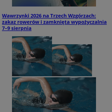
Wawrzynki 2026 na Trzech Wzgórzach:
zakaz rowerów i zamknięta wypożyczalnia
7–9 sierpnia