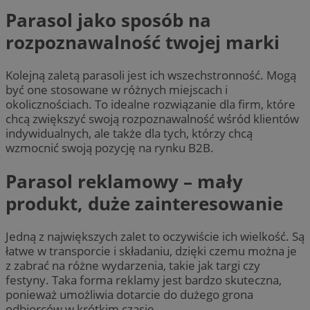
Parasol jako sposób na
rozpoznawalność twojej marki
Kolejną zaletą parasoli jest ich wszechstronność. Mogą
być one stosowane w różnych miejscach i
okolicznościach. To idealne rozwiązanie dla firm, które
chcą zwiększyć swoją rozpoznawalność wśród klientów
indywidualnych, ale także dla tych, którzy chcą
wzmocnić swoją pozycję na rynku B2B.
Parasol reklamowy – mały
produkt, duże zainteresowanie
Jedną z największych zalet to oczywiście ich wielkość. Są
łatwe w transporcie i składaniu, dzięki czemu można je
z zabrać na różne wydarzenia, takie jak targi czy
festyny. Taka forma reklamy jest bardzo skuteczna,
ponieważ umożliwia dotarcie do dużego grona
odbiorców w krótkim czasie.