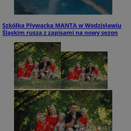
Szkółka Pływacka MANTA w Wodzisławiu
Śląskim rusza z zapisami na nowy sezon