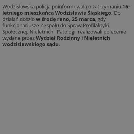
Wodzisławska policja poinformowała o zatrzymaniu
16-
letniego mieszkańca Wodzisławia Śląskiego
. Do
działań doszło
w środę rano, 25 marca
, gdy
funkcjonariusze Zespołu do Spraw Profilaktyki
Społecznej, Nieletnich i Patologii realizowali polecenie
wydane przez
Wydział Rodzinny i Nieletnich
wodzisławskiego sądu
.