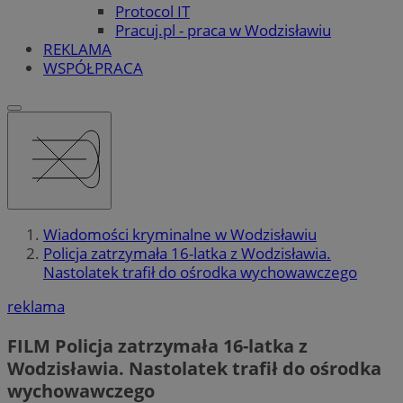
Protocol IT
Pracuj.pl - praca w Wodzisławiu
REKLAMA
WSPÓŁPRACA
Wiadomości kryminalne w Wodzisławiu
Policja zatrzymała 16-latka z Wodzisławia.
Nastolatek trafił do ośrodka wychowawczego
reklama
FILM
Policja zatrzymała 16-latka z
Wodzisławia. Nastolatek trafił do ośrodka
wychowawczego