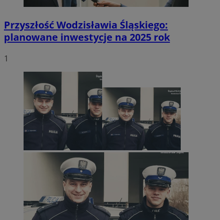
Przyszłość Wodzisławia Śląskiego:
planowane inwestycje na 2025 rok
1