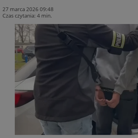
27 marca 2026 09:48
Czas czytania: 4 min.