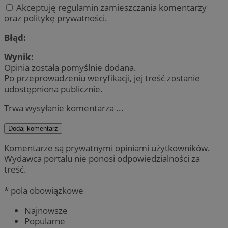
Akceptuję regulamin zamieszczania komentarzy
oraz politykę prywatności.
Błąd:
Wynik:
Opinia została pomyślnie dodana.
Po przeprowadzeniu weryfikacji, jej treść zostanie
udostępniona publicznie.
Trwa wysyłanie komentarza ...
Dodaj komentarz
Komentarze są prywatnymi opiniami użytkowników.
Wydawca portalu nie ponosi odpowiedzialności za
treść.
* pola obowiązkowe
Najnowsze
Popularne