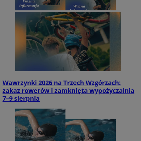
Wawrzynki 2026 na Trzech Wzgórzach:
zakaz rowerów i zamknięta wypożyczalnia
7–9 sierpnia