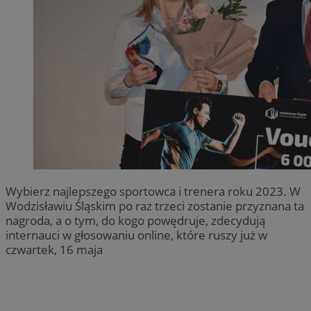
Wybierz najlepszego sportowca i trenera roku 2023. W
Wodzisławiu Śląskim po raz trzeci zostanie przyznana ta
nagroda, a o tym, do kogo powędruje, zdecydują
internauci w głosowaniu online, które ruszy już w
czwartek, 16 maja