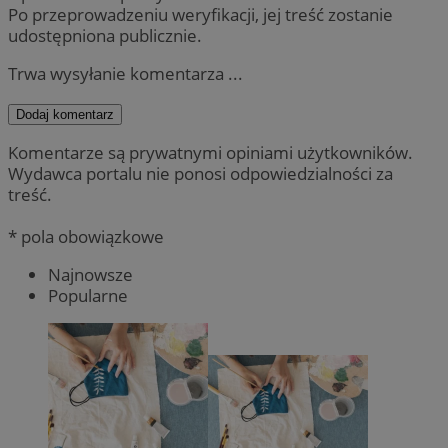
Po przeprowadzeniu weryfikacji, jej treść zostanie
udostępniona publicznie.
Trwa wysyłanie komentarza ...
Dodaj komentarz
Komentarze są prywatnymi opiniami użytkowników.
Wydawca portalu nie ponosi odpowiedzialności za
treść.
* pola obowiązkowe
Najnowsze
Popularne