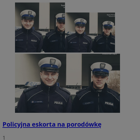
Policyjna eskorta na porodówkę
1