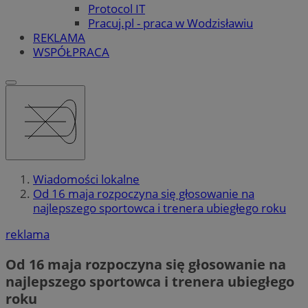
Protocol IT
Pracuj.pl - praca w Wodzisławiu
REKLAMA
WSPÓŁPRACA
Wiadomości lokalne
Od 16 maja rozpoczyna się głosowanie na
najlepszego sportowca i trenera ubiegłego roku
reklama
Od 16 maja rozpoczyna się głosowanie na
najlepszego sportowca i trenera ubiegłego
roku