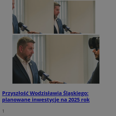
Przyszłość Wodzisławia Śląskiego:
planowane inwestycje na 2025 rok
1