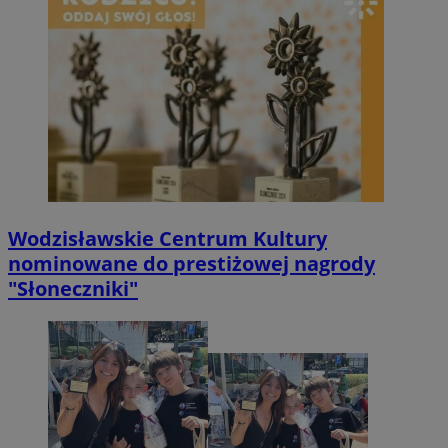
Wodzisławskie Centrum Kultury
nominowane do prestiżowej nagrody
"Słoneczniki"