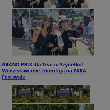
GRAND PRIX dla Teatru Szydełko!
Wodzisławianie triumfują na FARA
Festiwalu