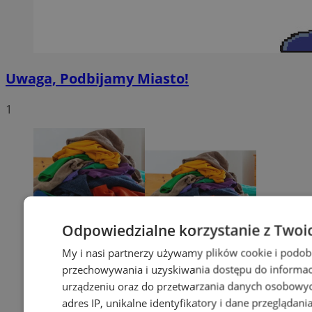
Uwaga, Podbijamy Miasto!
1
Odpowiedzialne korzystanie z Twoi
My i nasi partnerzy używamy plików cookie i podob
przechowywania i uzyskiwania dostępu do informac
urządzeniu oraz do przetwarzania danych osobowych
adres IP, unikalne identyfikatory i dane przeglądani