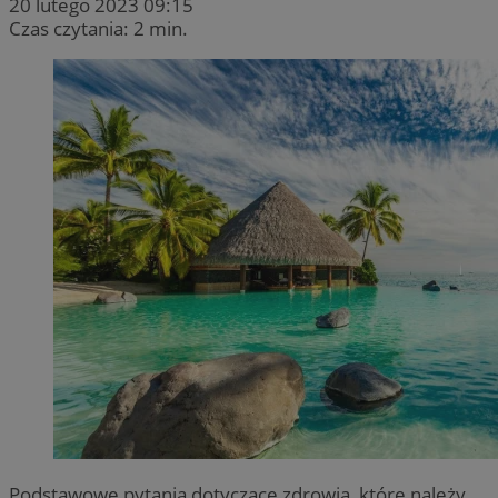
20 lutego 2023 09:15
Czas czytania: 2 min.
Podstawowe pytania dotyczące zdrowia, które należy