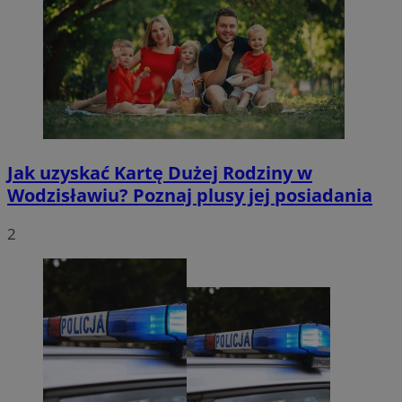
Jak uzyskać Kartę Dużej Rodziny w
Wodzisławiu? Poznaj plusy jej posiadania
2