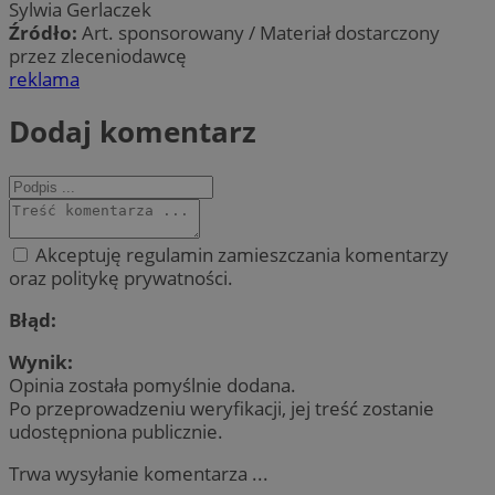
Sylwia Gerlaczek
Źródło:
Art. sponsorowany / Materiał dostarczony
przez zleceniodawcę
reklama
Dodaj komentarz
Akceptuję regulamin zamieszczania komentarzy
oraz politykę prywatności.
Błąd:
Wynik:
Opinia została pomyślnie dodana.
Po przeprowadzeniu weryfikacji, jej treść zostanie
udostępniona publicznie.
Trwa wysyłanie komentarza ...