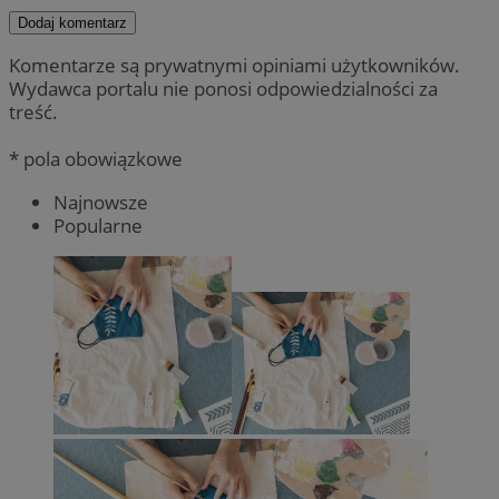
Dodaj komentarz
Komentarze są prywatnymi opiniami użytkowników.
Wydawca portalu nie ponosi odpowiedzialności za
treść.
* pola obowiązkowe
Najnowsze
Popularne