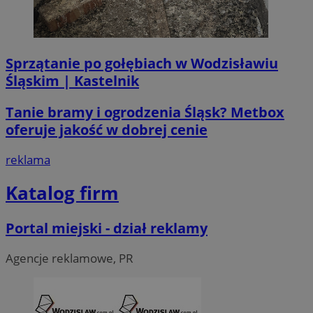
Sprzątanie po gołębiach w Wodzisławiu
Śląskim | Kastelnik
Tanie bramy i ogrodzenia Śląsk? Metbox
oferuje jakość w dobrej cenie
reklama
Katalog firm
Portal miejski - dział reklamy
Agencje reklamowe, PR