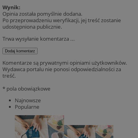
Wynik:
Opinia została pomyślnie dodana.
Po przeprowadzeniu weryfikacji, jej treść zostanie
udostępniona publicznie.
Trwa wysyłanie komentarza ...
Dodaj komentarz
Komentarze są prywatnymi opiniami użytkowników.
Wydawca portalu nie ponosi odpowiedzialności za
treść.
* pola obowiązkowe
Najnowsze
Popularne