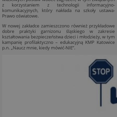
z korzystaniem z technologii informacyjno-
komunikacyjnych, który nakłada na szkoły ustawa-
Prawo oświatowe.
W nowej zakładce zamieszczono również przykładowe
dobre praktyki garnizonu śląskiego w zakresie
kształtowania bezpieczeństwa dzieci i młodzieży, w tym
kampanię profilaktyczno – edukacyjną KMP Katowice
p.n. „Naucz mnie, kiedy mówić-NIE”.