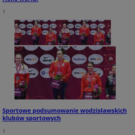
1
Sportowe podsumowanie wodzisławskich
klubów sportowych
1