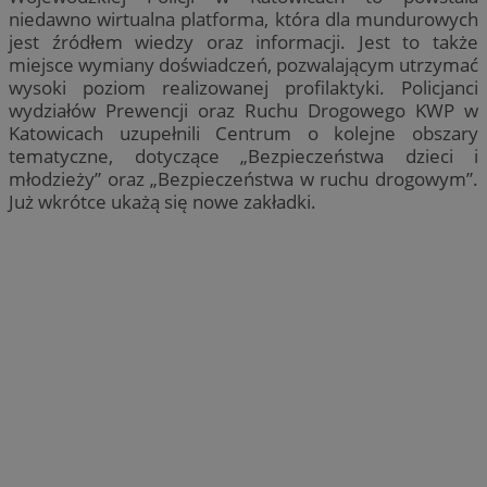
niedawno wirtualna platforma, która dla mundurowych
jest źródłem wiedzy oraz informacji. Jest to także
miejsce wymiany doświadczeń, pozwalającym utrzymać
wysoki poziom realizowanej profilaktyki. Policjanci
wydziałów Prewencji oraz Ruchu Drogowego KWP w
Katowicach uzupełnili Centrum o kolejne obszary
tematyczne, dotyczące „Bezpieczeństwa dzieci i
młodzieży” oraz „Bezpieczeństwa w ruchu drogowym”.
Już wkrótce ukażą się nowe zakładki.