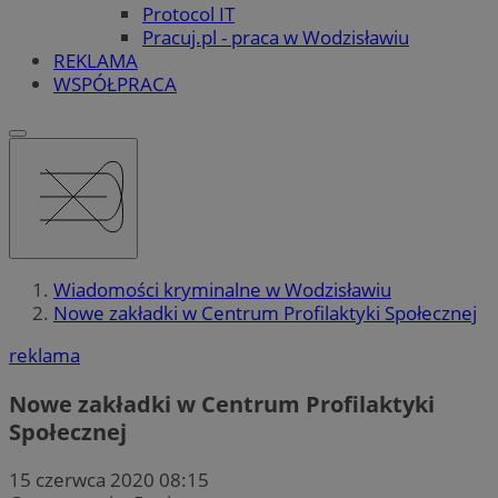
Protocol IT
Pracuj.pl - praca w Wodzisławiu
REKLAMA
WSPÓŁPRACA
Wiadomości kryminalne w Wodzisławiu
Nowe zakładki w Centrum Profilaktyki Społecznej
reklama
Nowe zakładki w Centrum Profilaktyki
Społecznej
15 czerwca 2020 08:15