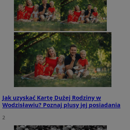
Jak uzyskać Kartę Dużej Rodziny w
Wodzisławiu? Poznaj plusy jej posiadania
2