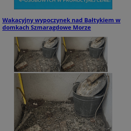
Wakacyjny wypoczynek nad Bałtykiem w
domkach Szmaragdowe Morze