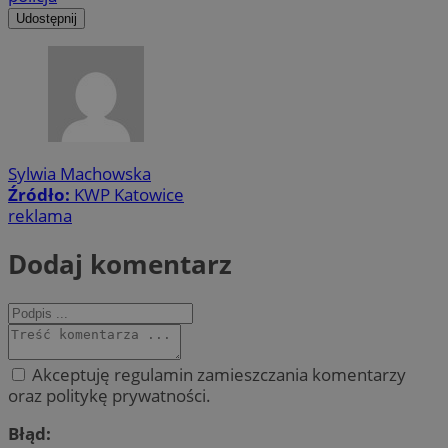
Udostępnij
Sylwia Machowska
Źródło:
KWP Katowice
reklama
Dodaj komentarz
Akceptuję regulamin zamieszczania komentarzy
oraz politykę prywatności.
Błąd: