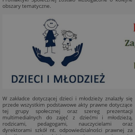
obszary tematyczne.
W zakładce dotyczącej dzieci i młodzieży znalazły się
przede wszystkim podstawowe akty prawne dotyczące
tej grupy społecznej oraz szereg prezentacji
multimedialnych do zajęć z dziećmi i młodzieżą,
rodzicami, pedagogami, nauczycielami oraz
dyrektorami szkół nt. odpowiedzialności prawnej za