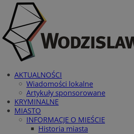
AKTUALNOŚCI
Wiadomości lokalne
Artykuły sponsorowane
KRYMINALNE
MIASTO
INFORMACJE O MIEŚCIE
Historia miasta