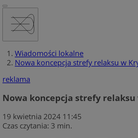
Wiadomości lokalne
Nowa koncepcja strefy relaksu w Kry
reklama
Nowa koncepcja strefy relaksu 
19 kwietnia 2024 11:45
Czas czytania: 3 min.