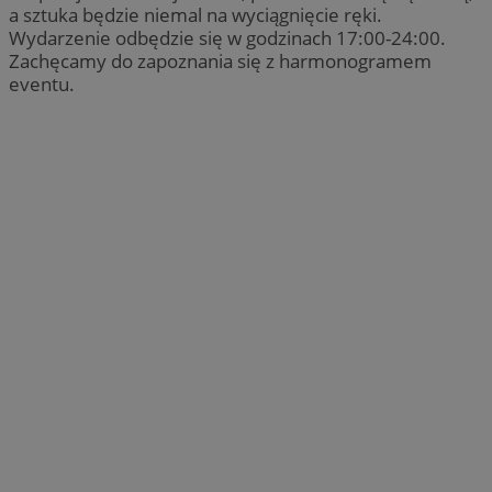
a sztuka będzie niemal na wyciągnięcie ręki.
Wydarzenie odbędzie się w godzinach 17:00-24:00.
Zachęcamy do zapoznania się z harmonogramem
eventu.