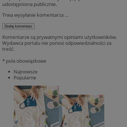
udostępniona publicznie.
Trwa wysyłanie komentarza ...
Dodaj komentarz
Komentarze są prywatnymi opiniami użytkowników.
Wydawca portalu nie ponosi odpowiedzialności za
treść.
* pola obowiązkowe
Najnowsze
Popularne