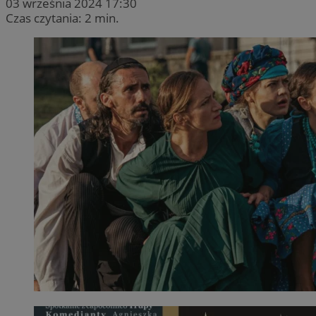
03 września 2024 17:30
Czas czytania: 2 min.