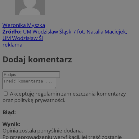
Weronika Myszka
Źródło:
UM Wodzisław Śląski / fot. Natalia Maciejek,
UM Wodzisław Śl
reklama
Dodaj komentarz
Akceptuję regulamin zamieszczania komentarzy
oraz politykę prywatności.
Błąd:
Wynik:
Opinia została pomyślnie dodana.
Po przeprowadzeniu weryfikacji, jej treść zostanie