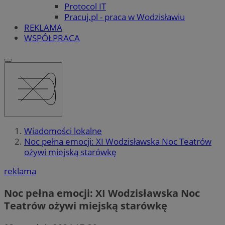
Protocol IT
Pracuj.pl - praca w Wodzisławiu
REKLAMA
WSPÓŁPRACA
Wiadomości lokalne
Noc pełna emocji: XI Wodzisławska Noc Teatrów
ożywi miejską starówkę
reklama
Noc pełna emocji: XI Wodzisławska Noc
Teatrów ożywi miejską starówkę