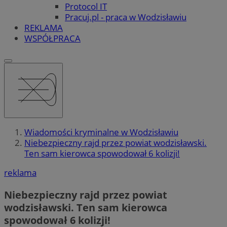
Protocol IT
Pracuj.pl - praca w Wodzisławiu
REKLAMA
WSPÓŁPRACA
Wiadomości kryminalne w Wodzisławiu
Niebezpieczny rajd przez powiat wodzisławski.
Ten sam kierowca spowodował 6 kolizji!
reklama
Niebezpieczny rajd przez powiat
wodzisławski. Ten sam kierowca
spowodował 6 kolizji!