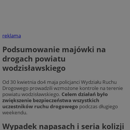
reklama
Podsumowanie majówki na
drogach powiatu
wodzisławskiego
Od 30 kwietnia do4 maja policjanci Wydziału Ruchu
Drogowego prowadzili wzmożone kontrole na terenie
powiatu wodzisławskiego.
Celem działań było
zwiększenie bezpieczeństwa wszystkich
uczestników ruchu drogowego
podczas długiego
weekendu.
Wypadek napasach i seria kolizji