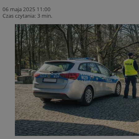
06 maja 2025 11:00
Czas czytania: 3 min.