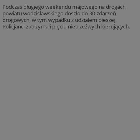
Podczas długiego weekendu majowego na drogach
powiatu wodzisławskiego doszło do 30 zdarzeń
drogowych, w tym wypadku z udziałem pieszej.
Policjanci zatrzymali pięciu nietrzeźwych kierujących.