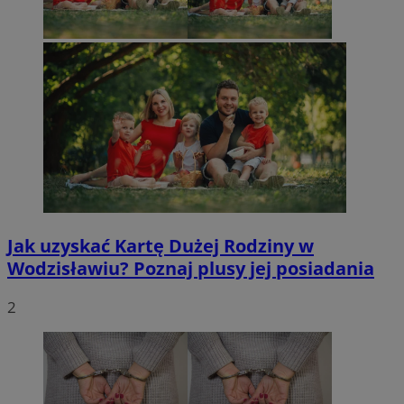
Jak uzyskać Kartę Dużej Rodziny w
Wodzisławiu? Poznaj plusy jej posiadania
2