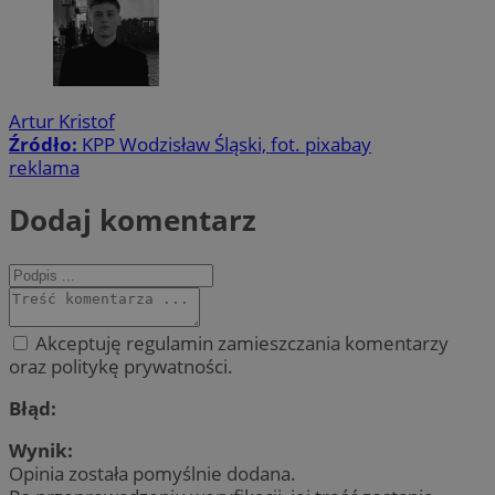
Artur Kristof
Źródło:
KPP Wodzisław Śląski, fot. pixabay
reklama
Dodaj komentarz
Akceptuję regulamin zamieszczania komentarzy
oraz politykę prywatności.
Błąd:
Wynik:
Opinia została pomyślnie dodana.