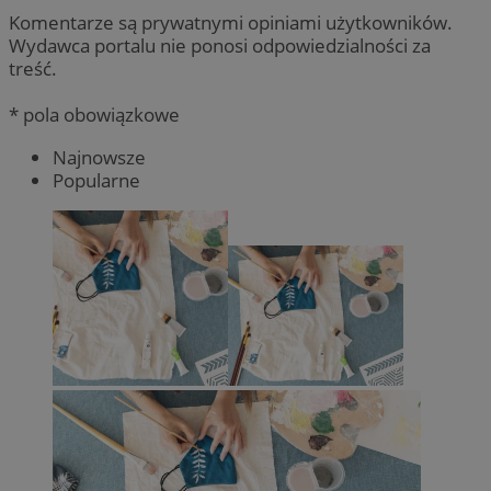
Komentarze są prywatnymi opiniami użytkowników.
Wydawca portalu nie ponosi odpowiedzialności za
treść.
* pola obowiązkowe
Najnowsze
Popularne