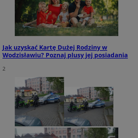
Jak uzyskać Kartę Dużej Rodziny w
Wodzisławiu? Poznaj plusy jej posiadania
2