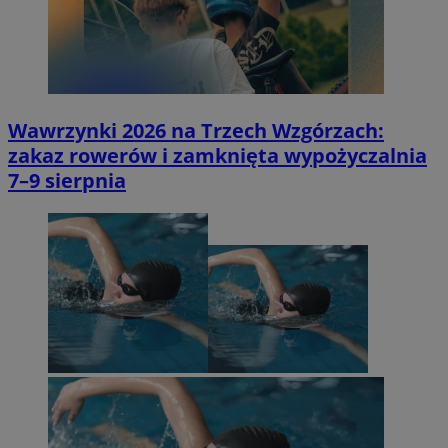
Wawrzynki 2026 na Trzech Wzgórzach:
zakaz rowerów i zamknięta wypożyczalnia
7–9 sierpnia