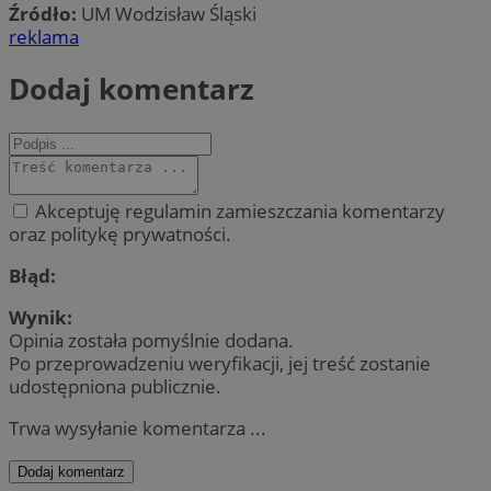
Źródło:
UM Wodzisław Śląski
reklama
Dodaj komentarz
Akceptuję regulamin zamieszczania komentarzy
oraz politykę prywatności.
Błąd:
Wynik:
Opinia została pomyślnie dodana.
Po przeprowadzeniu weryfikacji, jej treść zostanie
udostępniona publicznie.
Trwa wysyłanie komentarza ...
Dodaj komentarz