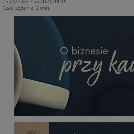
15 października 2024 09:15
Czas czytania: 2 min.