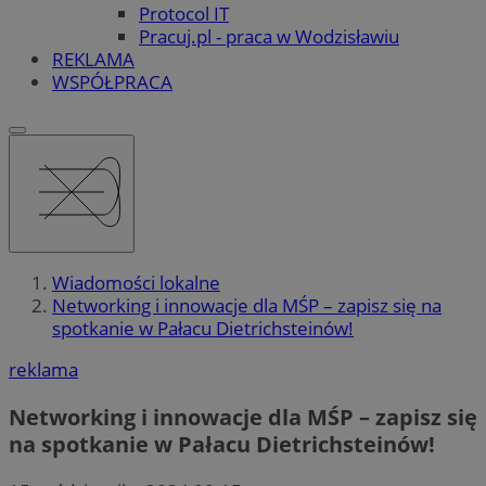
Protocol IT
Pracuj.pl - praca w Wodzisławiu
REKLAMA
WSPÓŁPRACA
Wiadomości lokalne
Networking i innowacje dla MŚP – zapisz się na
spotkanie w Pałacu Dietrichsteinów!
reklama
Networking i innowacje dla MŚP – zapisz się
na spotkanie w Pałacu Dietrichsteinów!