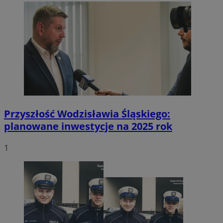
Przyszłość Wodzisławia Śląskiego:
planowane inwestycje na 2025 rok
1