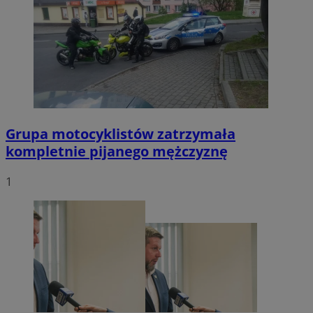
Grupa motocyklistów zatrzymała
kompletnie pijanego mężczyznę
1