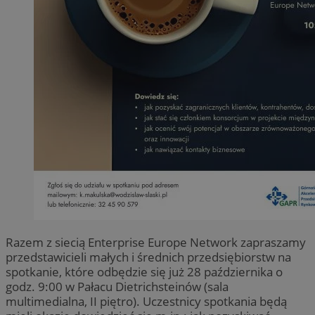
Razem z siecią Enterprise Europe Network zapraszamy
przedstawicieli małych i średnich przedsiębiorstw na
spotkanie, które odbędzie się już 28 października o
godz. 9:00 w Pałacu Dietrichsteinów (sala
multimedialna, II piętro). Uczestnicy spotkania będą