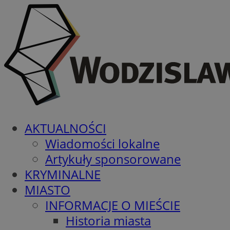
AKTUALNOŚCI
Wiadomości lokalne
Artykuły sponsorowane
KRYMINALNE
MIASTO
INFORMACJE O MIEŚCIE
Historia miasta