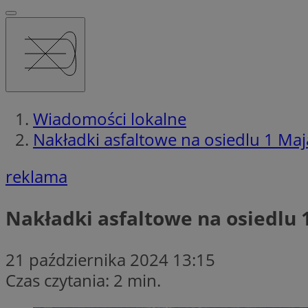
Wiadomości lokalne
Nakładki asfaltowe na osiedlu 1 Maj
reklama
Nakładki asfaltowe na osiedlu 
21 października 2024 13:15
Czas czytania: 2 min.