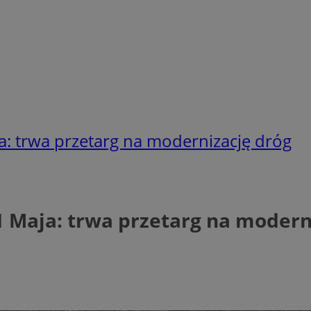
a: trwa przetarg na modernizację dróg
1 Maja: trwa przetarg na modern