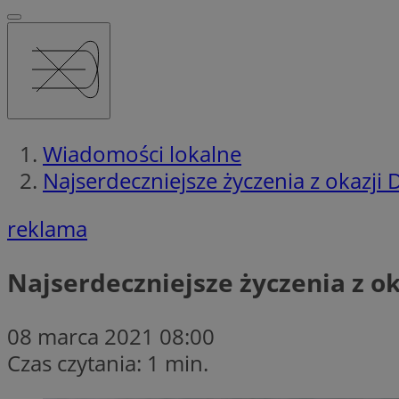
Wiadomości lokalne
Najserdeczniejsze życzenia z okazji 
reklama
Najserdeczniejsze życzenia z ok
08 marca 2021 08:00
Czas czytania: 1 min.