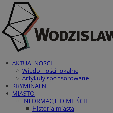
AKTUALNOŚCI
Wiadomości lokalne
Artykuły sponsorowane
KRYMINALNE
MIASTO
INFORMACJE O MIEŚCIE
Historia miasta