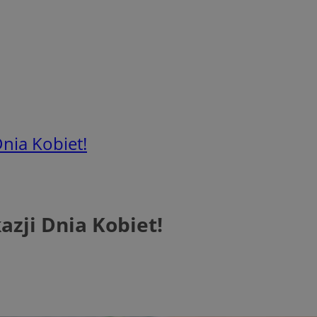
Dnia Kobiet!
azji Dnia Kobiet!