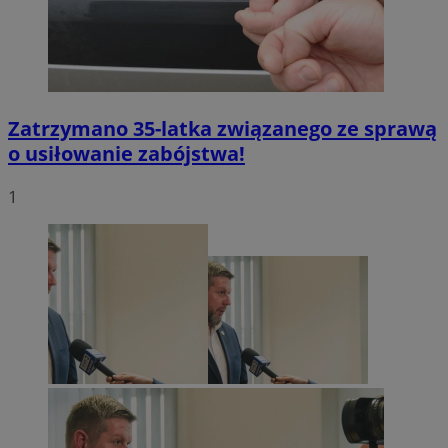
Zatrzymano 35-latka związanego ze sprawą
o usiłowanie zabójstwa!
1