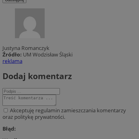
Justyna Romanczyk
Źródło:
UM Wodzisław Śląski
reklama
Dodaj komentarz
Akceptuję regulamin zamieszczania komentarzy
oraz politykę prywatności.
Błąd: