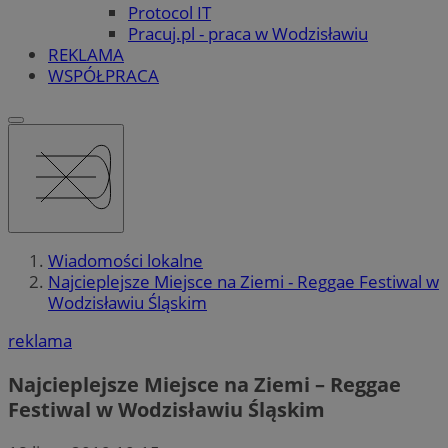
Protocol IT
Pracuj.pl - praca w Wodzisławiu
REKLAMA
WSPÓŁPRACA
Wiadomości lokalne
Najcieplejsze Miejsce na Ziemi - Reggae Festiwal w
Wodzisławiu Śląskim
reklama
Najcieplejsze Miejsce na Ziemi – Reggae
Festiwal w Wodzisławiu Śląskim