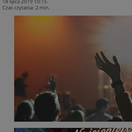
18 lipca 2019 10:15
Czas czytania: 2 min.