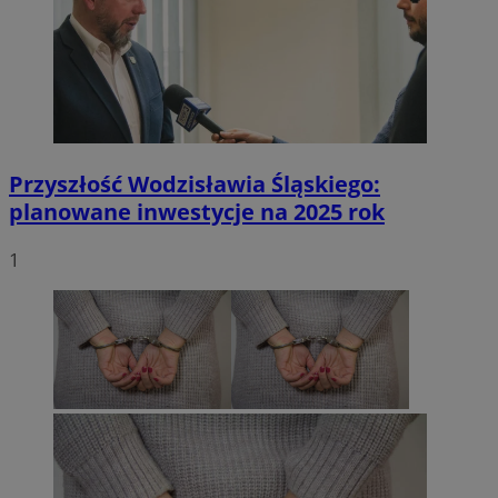
Przyszłość Wodzisławia Śląskiego:
planowane inwestycje na 2025 rok
1