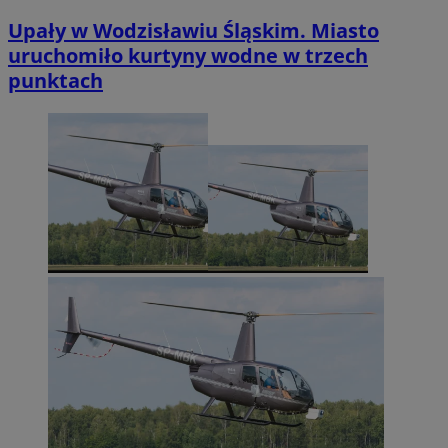
Upały w Wodzisławiu Śląskim. Miasto
uruchomiło kurtyny wodne w trzech
punktach