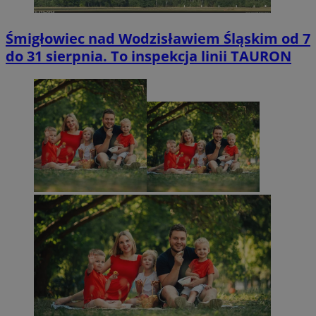
Śmigłowiec nad Wodzisławiem Śląskim od 7
do 31 sierpnia. To inspekcja linii TAURON