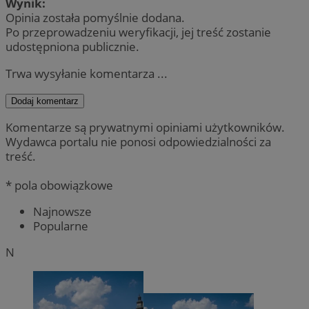
Wynik:
Opinia została pomyślnie dodana.
Po przeprowadzeniu weryfikacji, jej treść zostanie
udostępniona publicznie.
Trwa wysyłanie komentarza ...
Dodaj komentarz
Komentarze są prywatnymi opiniami użytkowników.
Wydawca portalu nie ponosi odpowiedzialności za
treść.
* pola obowiązkowe
Najnowsze
Popularne
N