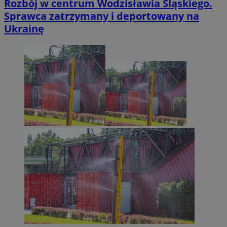
Rozbój w centrum Wodzisławia Śląskiego.
Sprawca zatrzymany i deportowany na
Ukrainę