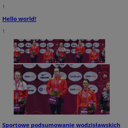
1
Hello world!
1
Sportowe podsumowanie wodzisławskich