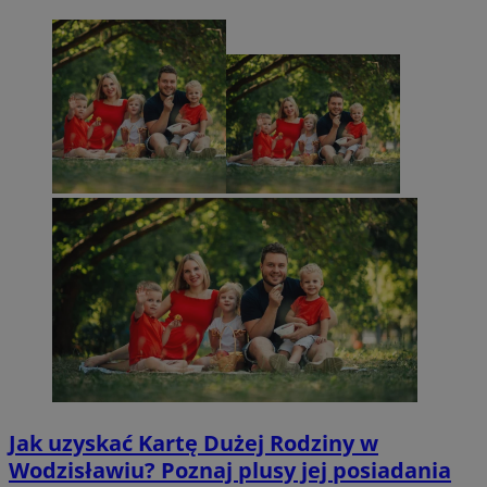
Jak uzyskać Kartę Dużej Rodziny w
Wodzisławiu? Poznaj plusy jej posiadania