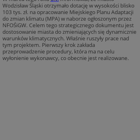
Wodzisław Śląski otrzymało dotację w wysokości blisko
103 tys. zł. na opracowanie Miejskiego Planu Adaptacji
do zmian klimatu (MPA) w naborze ogłoszonym przez
NFOŚiGW. Celem tego strategicznego dokumentu jest
dostosowanie miasta do zmieniających się dynamicznie
warunków klimatycznych. Właśnie ruszyły prace nad
tym projektem. Pierwszy krok zakłada
przeprowadzenie procedury, która ma na celu
wyłonienie wykonawcy, co obecnie jest realizowane.