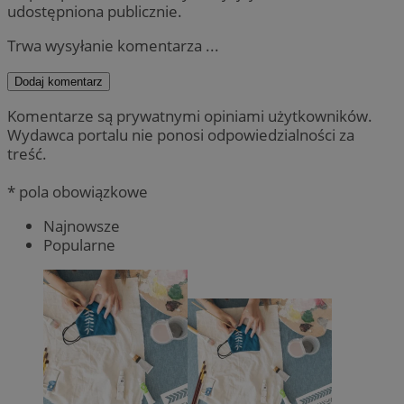
udostępniona publicznie.
Trwa wysyłanie komentarza ...
Dodaj komentarz
Komentarze są prywatnymi opiniami użytkowników.
Wydawca portalu nie ponosi odpowiedzialności za
treść.
* pola obowiązkowe
Najnowsze
Popularne