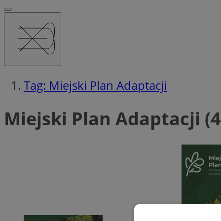
Tag: Miejski Plan Adaptacji
Miejski Plan Adaptacji (4