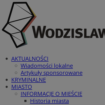
AKTUALNOŚCI
Wiadomości lokalne
Artykuły sponsorowane
KRYMINALNE
MIASTO
INFORMACJE O MIEŚCIE
Historia miasta