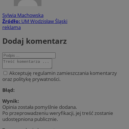
Sylwia Machowska
Źródło:
UM Wodzisław Śląski
reklama
Dodaj komentarz
Akceptuję regulamin zamieszczania komentarzy
oraz politykę prywatności.
Błąd:
Wynik:
Opinia została pomyślnie dodana.
Po przeprowadzeniu weryfikacji, jej treść zostanie
udostępniona publicznie.