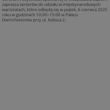
zaprasza seniorów do udziału w międzynarodowych
warsztatach, które odbędą się w piątek, 6 czerwca 2025
roku w godzinach 10:00–15:00 w Pałacu
Dietrichsteinów przy ul. Kubsza 2.