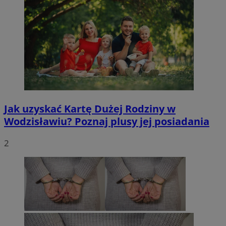
Jak uzyskać Kartę Dużej Rodziny w
Wodzisławiu? Poznaj plusy jej posiadania
2