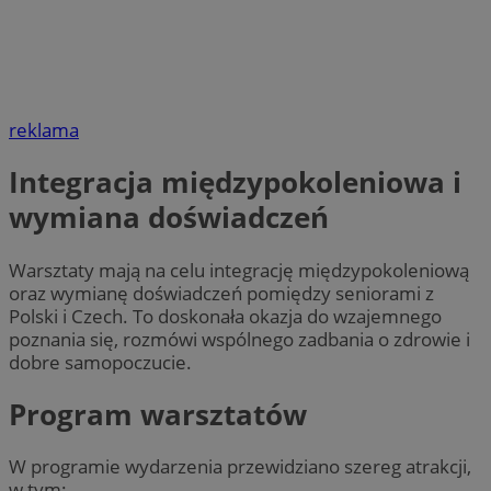
reklama
Integracja międzypokoleniowa i
wymiana doświadczeń
Warsztaty mają na celu integrację międzypokoleniową
oraz wymianę doświadczeń pomiędzy seniorami z
Polski i Czech. To doskonała okazja do wzajemnego
poznania się, rozmówi wspólnego zadbania o zdrowie i
dobre samopoczucie.
Program warsztatów
W programie wydarzenia przewidziano szereg atrakcji,
w tym: