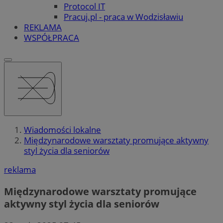
Protocol IT
Pracuj.pl - praca w Wodzisławiu
REKLAMA
WSPÓŁPRACA
Wiadomości lokalne
Międzynarodowe warsztaty promujące aktywny
styl życia dla seniorów
reklama
Międzynarodowe warsztaty promujące
aktywny styl życia dla seniorów