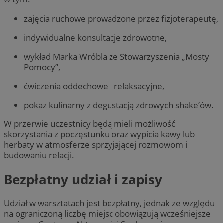
zajęcia ruchowe prowadzone przez fizjoterapeutę,
indywidualne konsultacje zdrowotne,
wykład Marka Wróbla ze Stowarzyszenia „Mosty
Pomocy”,
ćwiczenia oddechowe i relaksacyjne,
pokaz kulinarny z degustacją zdrowych shake’ów.
W przerwie uczestnicy będą mieli możliwość
skorzystania z poczęstunku oraz wypicia kawy lub
herbaty w atmosferze sprzyjającej rozmowom i
budowaniu relacji.
Bezpłatny udział i zapisy
Udział w warsztatach jest bezpłatny, jednak ze względu
na ograniczoną liczbę miejsc obowiązują wcześniejsze