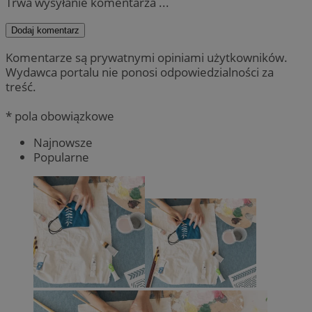
Trwa wysyłanie komentarza ...
Dodaj komentarz
Komentarze są prywatnymi opiniami użytkowników.
Wydawca portalu nie ponosi odpowiedzialności za
treść.
* pola obowiązkowe
Najnowsze
Popularne