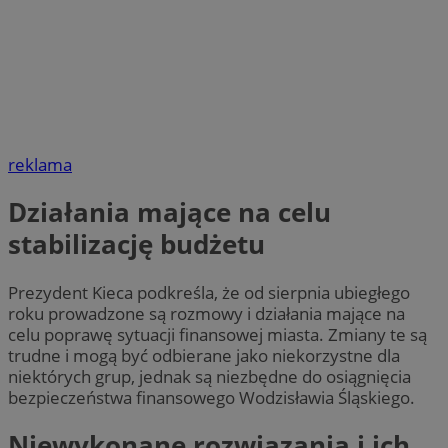
reklama
Działania mające na celu
stabilizację budżetu
Prezydent Kieca podkreśla, że od sierpnia ubiegłego
roku prowadzone są rozmowy i działania mające na
celu poprawę sytuacji finansowej miasta. Zmiany te są
trudne i mogą być odbierane jako niekorzystne dla
niektórych grup, jednak są niezbędne do osiągnięcia
bezpieczeństwa finansowego Wodzisławia Śląskiego.
Niewykonane rozwiązania i ich