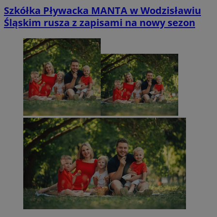
Szkółka Pływacka MANTA w Wodzisławiu
Śląskim rusza z zapisami na nowy sezon