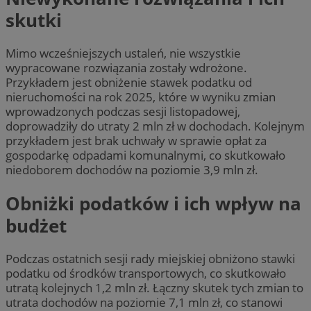
skutki
Mimo wcześniejszych ustaleń, nie wszystkie
wypracowane rozwiązania zostały wdrożone.
Przykładem jest obniżenie stawek podatku od
nieruchomości na rok 2025, które w wyniku zmian
wprowadzonych podczas sesji listopadowej,
doprowadziły do utraty 2 mln zł w dochodach. Kolejnym
przykładem jest brak uchwały w sprawie opłat za
gospodarkę odpadami komunalnymi, co skutkowało
niedoborem dochodów na poziomie 3,9 mln zł.
Obniżki podatków i ich wpływ na
budżet
Podczas ostatnich sesji rady miejskiej obniżono stawki
podatku od środków transportowych, co skutkowało
utratą kolejnych 1,2 mln zł. Łączny skutek tych zmian to
utrata dochodów na poziomie 7,1 mln zł, co stanowi