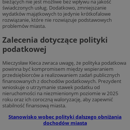
bieżących nie jest możliwe bez wpływu na jakość
świadczonych usług. Dodatkowo, zmniejszanie
wydatków majątkowych to jedynie krótkofalowe
rozwiązanie, które nie rozwiązuje podstawowych
problemów miasta.
Zalecenia dotyczące polityki
podatkowej
Mieczysław Kieca zwraca uwagę, że polityka podatkowa
powinna być kompromisem między wspieraniem
przedsiębiorców a realizowaniem zadań publicznych
finansowanych z dochodów podatkowych. Prezydent
wnioskuje o utrzymanie stawek podatku od
nieruchomości na niezmienionym poziomie w 2025
roku oraz ich coroczną waloryzację, aby zapewnić
stabilność finansową miasta.
Stanowisko wobec polityki dalszego obniżania
dochodów miasta