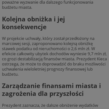
poważne wyzwanie dla dalszego funkcjonowania
budżetu miasta.
Kolejna obniżka i jej
konsekwencje
W projekcie uchwały, który został przedłożony na
marcowej sesji, zaproponowano kolejną obniżkę
stawek podatku od nieruchomości o 2,6 mln zł. W
efekcie całkowity ubytek dochodów wyniesie 9,7 mln zł,
co grozi destabilizacją finansów miasta. Prezydent Kieca
ostrzega, że może to doprowadzić do braku możliwości
uchwalenia wieloletniej prognozy finansowej lub
budżetu.
Zarządzanie finansami miasta i
zagrożenia dla przyszłości
Prezydent zaznacza, że dalsze obniżenie wydatków