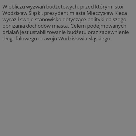
W obliczu wyzwań budżetowych, przed którymi stoi
Wodzisław Śląski, prezydent miasta Mieczysław Kieca
wyraził swoje stanowisko dotyczące polityki dalszego
obniżania dochodów miasta. Celem podejmowanych
działań jest ustabilizowanie budżetu oraz zapewnienie
długofalowego rozwoju Wodzisławia Śląskiego.