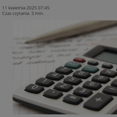
11 kwietnia 2025 07:45
Czas czytania: 3 min.