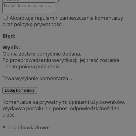
Akceptuję regulamin zamieszczania komentarzy
oraz politykę prywatności.
Błąd:
Wynik:
Opinia została pomyślnie dodana.
Po przeprowadzeniu weryfikacji, jej treść zostanie
udostępniona publicznie.
Trwa wysyłanie komentarza ...
Dodaj komentarz
Komentarze są prywatnymi opiniami użytkowników.
Wydawca portalu nie ponosi odpowiedzialności za
treść.
* pola obowiązkowe