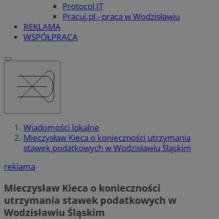
Protocol IT
Pracuj.pl - praca w Wodzisławiu
REKLAMA
WSPÓŁPRACA
Wiadomości lokalne
Mieczysław Kieca o konieczności utrzymania
stawek podatkowych w Wodzisławiu Śląskim
reklama
Mieczysław Kieca o konieczności
utrzymania stawek podatkowych w
Wodzisławiu Śląskim