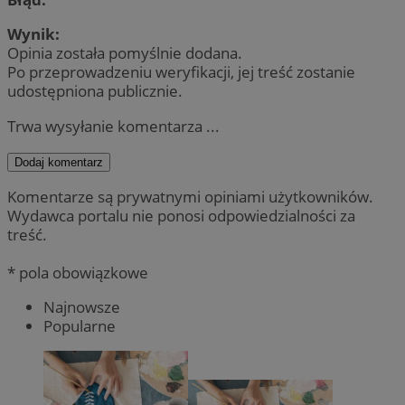
Wynik:
Opinia została pomyślnie dodana.
Po przeprowadzeniu weryfikacji, jej treść zostanie
udostępniona publicznie.
Trwa wysyłanie komentarza ...
Dodaj komentarz
Komentarze są prywatnymi opiniami użytkowników.
Wydawca portalu nie ponosi odpowiedzialności za
treść.
* pola obowiązkowe
Najnowsze
Popularne