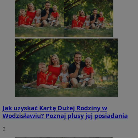
Jak uzyskać Kartę Dużej Rodziny w
Wodzisławiu? Poznaj plusy jej posiadania
2