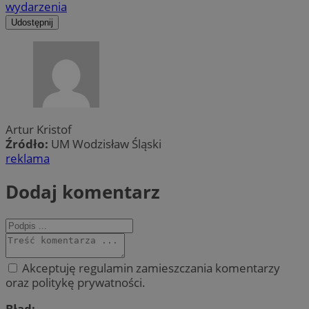
wydarzenia
Udostępnij
Artur Kristof
Źródło:
UM Wodzisław Śląski
reklama
Dodaj komentarz
Akceptuję regulamin zamieszczania komentarzy
oraz politykę prywatności.
Błąd: