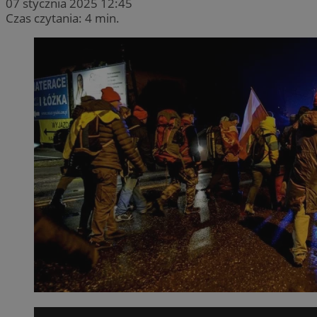
07 stycznia 2025 12:45
Czas czytania: 4 min.