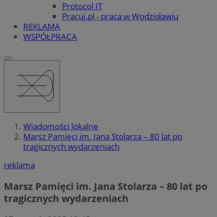
Protocol IT
Pracuj.pl - praca w Wodzisławiu
REKLAMA
WSPÓŁPRACA
Wiadomości lokalne
Marsz Pamięci im. Jana Stolarza – 80 lat po
tragicznych wydarzeniach
reklama
Marsz Pamięci im. Jana Stolarza – 80 lat po
tragicznych wydarzeniach