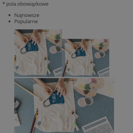
* pola obowiązkowe
Najnowsze
Popularne