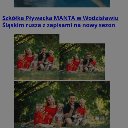
Szkółka Pływacka MANTA w Wodzisławiu
Śląskim rusza z zapisami na nowy sezon