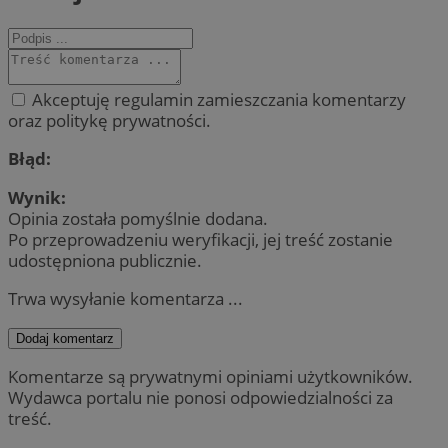
Akceptuję regulamin zamieszczania komentarzy
oraz politykę prywatności.
Błąd:
Wynik:
Opinia została pomyślnie dodana.
Po przeprowadzeniu weryfikacji, jej treść zostanie
udostępniona publicznie.
Trwa wysyłanie komentarza ...
Dodaj komentarz
Komentarze są prywatnymi opiniami użytkowników.
Wydawca portalu nie ponosi odpowiedzialności za
treść.