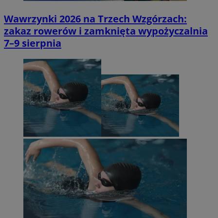
Wawrzynki 2026 na Trzech Wzgórzach:
zakaz rowerów i zamknięta wypożyczalnia
7–9 sierpnia