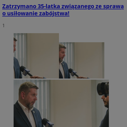
Zatrzymano 35-latka związanego ze sprawą
o usiłowanie zabójstwa!
1