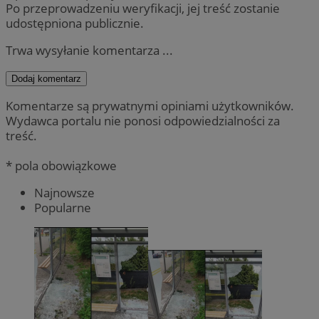
Po przeprowadzeniu weryfikacji, jej treść zostanie
udostępniona publicznie.
Trwa wysyłanie komentarza ...
Dodaj komentarz
Komentarze są prywatnymi opiniami użytkowników.
Wydawca portalu nie ponosi odpowiedzialności za
treść.
* pola obowiązkowe
Najnowsze
Popularne