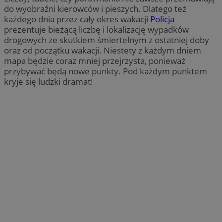
do wyobraźni kierowców i pieszych. Dlatego też
każdego dnia przez cały okres wakacji
Policja
prezentuje bieżącą liczbę i lokalizację wypadków
drogowych ze skutkiem śmiertelnym z ostatniej doby
oraz od początku wakacji. Niestety z każdym dniem
mapa będzie coraz mniej przejrzysta, ponieważ
przybywać będą nowe punkty. Pod każdym punktem
kryje się ludzki dramat!