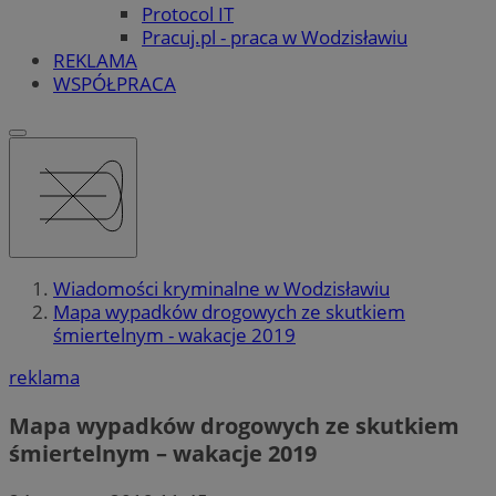
Protocol IT
Pracuj.pl - praca w Wodzisławiu
REKLAMA
WSPÓŁPRACA
Wiadomości kryminalne w Wodzisławiu
Mapa wypadków drogowych ze skutkiem
śmiertelnym - wakacje 2019
reklama
Mapa wypadków drogowych ze skutkiem
śmiertelnym – wakacje 2019