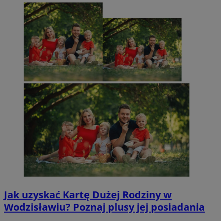
Jak uzyskać Kartę Dużej Rodziny w
Wodzisławiu? Poznaj plusy jej posiadania