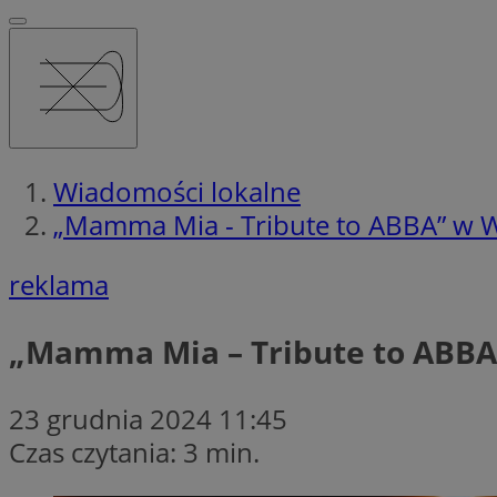
Wiadomości lokalne
„Mamma Mia - Tribute to ABBA” w 
reklama
„Mamma Mia – Tribute to ABBA
23 grudnia 2024 11:45
Czas czytania: 3 min.