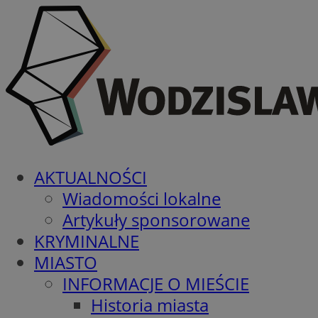
AKTUALNOŚCI
Wiadomości lokalne
Artykuły sponsorowane
KRYMINALNE
MIASTO
INFORMACJE O MIEŚCIE
Historia miasta