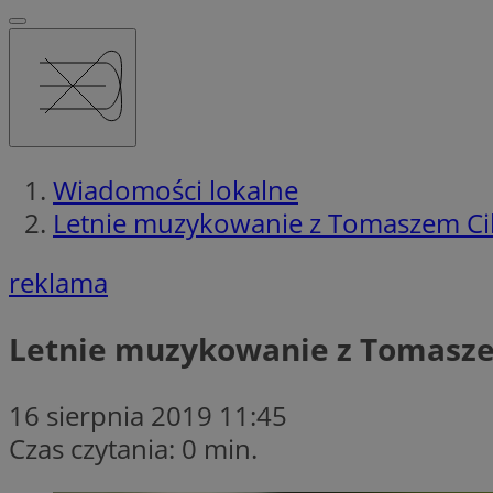
Wiadomości lokalne
Letnie muzykowanie z Tomaszem Ci
reklama
Letnie muzykowanie z Tomasz
16 sierpnia 2019 11:45
Czas czytania: 0 min.