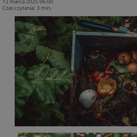
12 marca 2025 06:00
Czas czytania: 3 min.