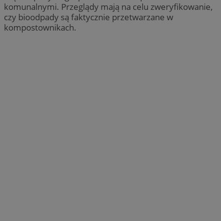
komunalnymi. Przeglądy mają na celu zweryfikowanie,
czy bioodpady są faktycznie przetwarzane w
kompostownikach.