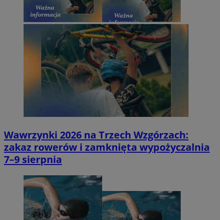
Wawrzynki 2026 na Trzech Wzgórzach:
zakaz rowerów i zamknięta wypożyczalnia
7–9 sierpnia