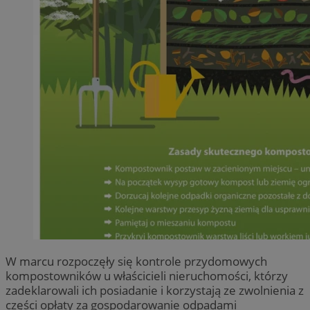
W marcu rozpoczęły się kontrole przydomowych
kompostowników u właścicieli nieruchomości, którzy
zadeklarowali ich posiadanie i korzystają ze zwolnienia z
części opłaty za gospodarowanie odpadami