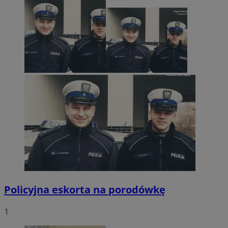
Policyjna eskorta na porodówkę
1