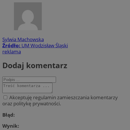
Sylwia Machowska
Źródło:
UM Wodzisław Śląski
reklama
Dodaj komentarz
Akceptuję regulamin zamieszczania komentarzy
oraz politykę prywatności.
Błąd:
Wynik: