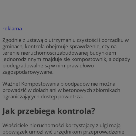
reklama
Zgodnie z ustawą o utrzymaniu czystości i porządku w
gminach, kontrola obejmuje sprawdzenie, czy na
terenie nieruchomości zabudowanej budynkiem
jednorodzinnym znajduje się kompostownik, a odpady
biodegradowalne są w nim prawidłowo
zagospodarowywane.
Ważne! Kompostowania bioodpadów nie można
prowadzić w dołach ani w betonowych zbiornikach
ograniczających dostęp powietrza.
Jak przebiega kontrola?
Właściciele nieruchomości korzystający z ulgi mają
obowiązek umożliwić urzędnikom przeprowadzenie