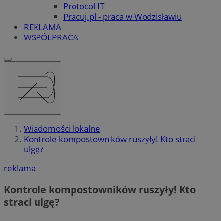
Protocol IT
Pracuj.pl - praca w Wodzisławiu
REKLAMA
WSPÓŁPRACA
Wiadomości lokalne
Kontrole kompostowników ruszyły! Kto straci
ulgę?
reklama
Kontrole kompostowników ruszyły! Kto
straci ulgę?