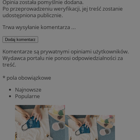
Opinia została pomyślnie dodana.
Po przeprowadzeniu weryfikacji, jej treść zostanie
udostępniona publicznie.
Trwa wysyłanie komentarza ...
Dodaj komentarz
Komentarze są prywatnymi opiniami użytkowników.
Wydawca portalu nie ponosi odpowiedzialności za
treść.
* pola obowiązkowe
Najnowsze
Popularne