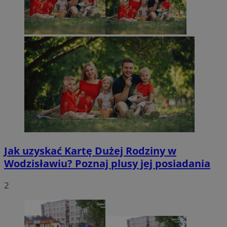
Jak uzyskać Kartę Dużej Rodziny w
Wodzisławiu? Poznaj plusy jej posiadania
2