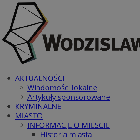
AKTUALNOŚCI
Wiadomości lokalne
Artykuły sponsorowane
KRYMINALNE
MIASTO
INFORMACJE O MIEŚCIE
Historia miasta