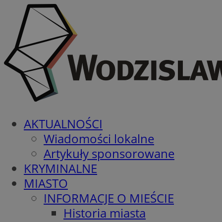
AKTUALNOŚCI
Wiadomości lokalne
Artykuły sponsorowane
KRYMINALNE
MIASTO
INFORMACJE O MIEŚCIE
Historia miasta