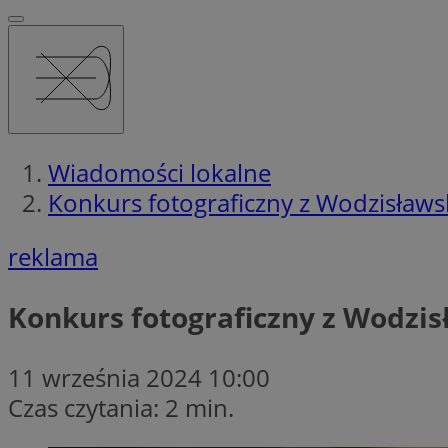
Wiadomości lokalne
Konkurs fotograficzny z Wodzisław
reklama
Konkurs fotograficzny z Wodzi
11 września 2024 10:00
Czas czytania: 2 min.