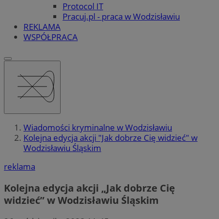
Protocol IT
Pracuj.pl - praca w Wodzisławiu
REKLAMA
WSPÓŁPRACA
Wiadomości kryminalne w Wodzisławiu
Kolejna edycja akcji "Jak dobrze Cię widzieć" w
Wodzisławiu Śląskim
reklama
Kolejna edycja akcji „Jak dobrze Cię
widzieć” w Wodzisławiu Śląskim