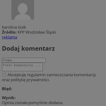
Karolina Goik
Źródło:
KPP Wodzisław Śląski
reklama
Dodaj komentarz
Akceptuję regulamin zamieszczania komentarzy
oraz politykę prywatności.
Błąd:
Wynik:
Opinia została pomyślnie dodana.