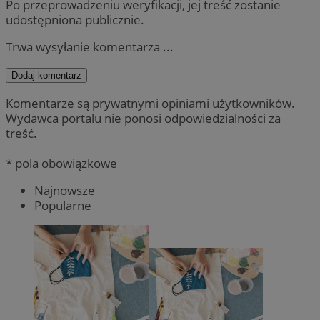
Po przeprowadzeniu weryfikacji, jej treść zostanie
udostępniona publicznie.
Trwa wysyłanie komentarza ...
Dodaj komentarz
Komentarze są prywatnymi opiniami użytkowników.
Wydawca portalu nie ponosi odpowiedzialności za
treść.
* pola obowiązkowe
Najnowsze
Popularne