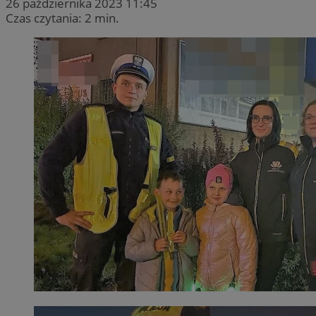
26 października 2023 11:45
Czas czytania: 2 min.