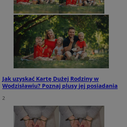
Jak uzyskać Kartę Dużej Rodziny w
Wodzisławiu? Poznaj plusy jej posiadania
2