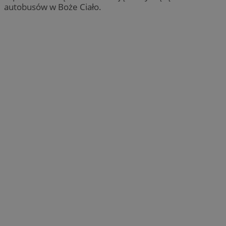
autobusów w Boże Ciało.