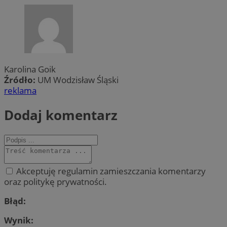
Karolina Goik
Źródło:
UM Wodzisław Śląski
reklama
Dodaj komentarz
Akceptuję regulamin zamieszczania komentarzy
oraz politykę prywatności.
Błąd:
Wynik: