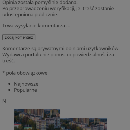
Opinia została pomyślnie dodana.
Po przeprowadzeniu weryfikacji, jej treść zostanie
udostępniona publicznie.
Trwa wysyłanie komentarza ...
Dodaj komentarz
Komentarze są prywatnymi opiniami użytkowników.
Wydawca portalu nie ponosi odpowiedzialności za
treść.
* pola obowiązkowe
Najnowsze
Popularne
N