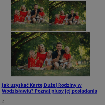
Jak uzyskać Kartę Dużej Rodziny w
Wodzisławiu? Poznaj plusy jej posiadania
2