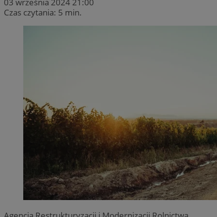
03 września 2024 21:00
Czas czytania: 5 min.
Agencja Restrukturyzacji i Modernizacji Rolnictwa