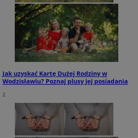
Jak uzyskać Kartę Dużej Rodziny w
Wodzisławiu? Poznaj plusy jej posiadania
2