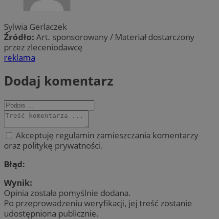
Sylwia Gerlaczek
Źródło:
Art. sponsorowany / Materiał dostarczony
przez zleceniodawcę
reklama
Dodaj komentarz
Akceptuję regulamin zamieszczania komentarzy
oraz politykę prywatności.
Błąd:
Wynik:
Opinia została pomyślnie dodana.
Po przeprowadzeniu weryfikacji, jej treść zostanie
udostępniona publicznie.