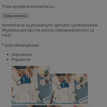
Trwa wysyłanie komentarza ...
Dodaj komentarz
Komentarze są prywatnymi opiniami użytkowników.
Wydawca portalu nie ponosi odpowiedzialności za
treść.
* pola obowiązkowe
Najnowsze
Popularne