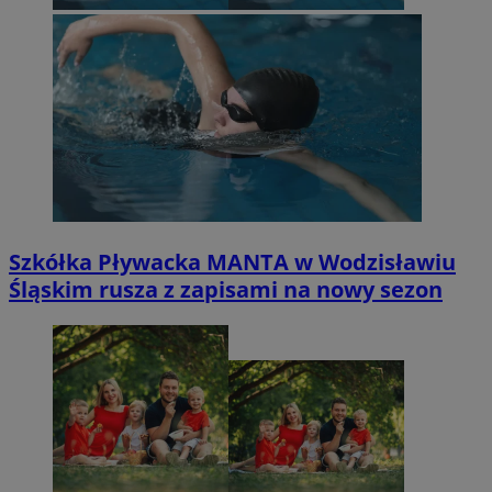
Szkółka Pływacka MANTA w Wodzisławiu
Śląskim rusza z zapisami na nowy sezon