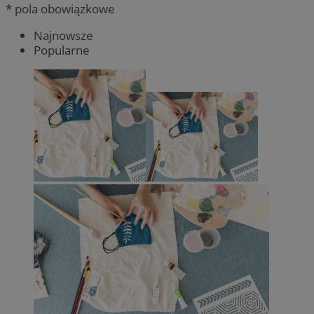
* pola obowiązkowe
Najnowsze
Popularne