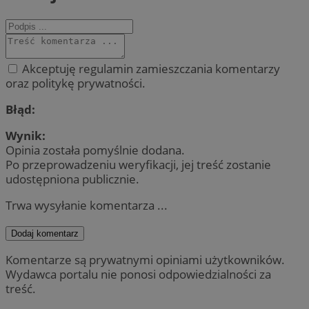
Akceptuję regulamin zamieszczania komentarzy
oraz politykę prywatności.
Błąd:
Wynik:
Opinia została pomyślnie dodana.
Po przeprowadzeniu weryfikacji, jej treść zostanie
udostępniona publicznie.
Trwa wysyłanie komentarza ...
Dodaj komentarz
Komentarze są prywatnymi opiniami użytkowników.
Wydawca portalu nie ponosi odpowiedzialności za
treść.