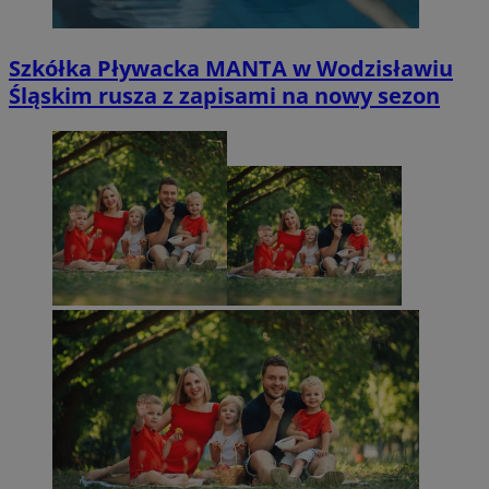
Szkółka Pływacka MANTA w Wodzisławiu
Śląskim rusza z zapisami na nowy sezon