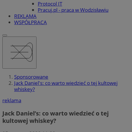
Protocol IT
Pracuj.pl - praca w Wodzisławiu
REKLAMA
WSPÓŁPRACA
Sponsorowane
Jack Daniel's: co warto wiedzieć o tej kultowej
whiskey?
reklama
Jack Daniel’s: co warto wiedzieć o tej
kultowej whiskey?