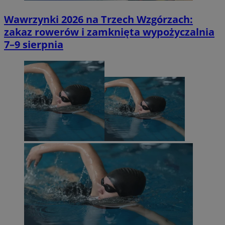
Wawrzynki 2026 na Trzech Wzgórzach:
zakaz rowerów i zamknięta wypożyczalnia
7–9 sierpnia