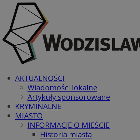
AKTUALNOŚCI
Wiadomości lokalne
Artykuły sponsorowane
KRYMINALNE
MIASTO
INFORMACJE O MIEŚCIE
Historia miasta