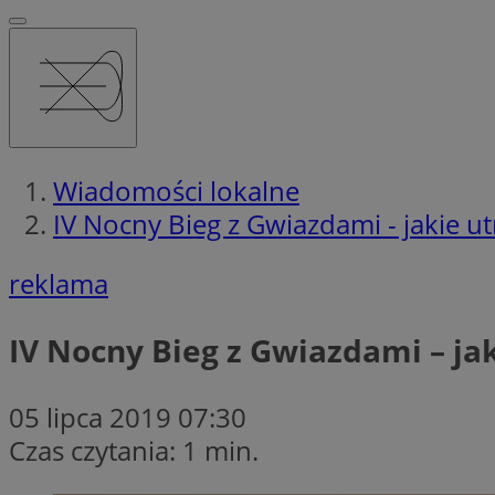
Wiadomości lokalne
IV Nocny Bieg z Gwiazdami - jakie 
reklama
IV Nocny Bieg z Gwiazdami – j
05 lipca 2019 07:30
Czas czytania: 1 min.