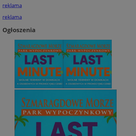
reklama
reklama
Ogłoszenia