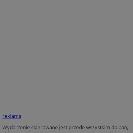
reklama
Wydarzenie skierowane jest przede wszystkim do pań,