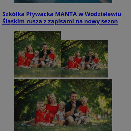
Szkółka Pływacka MANTA w Wodzisławiu
Śląskim rusza z zapisami na nowy sezon