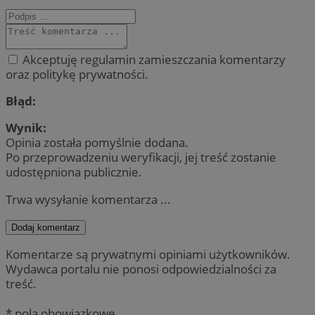
Akceptuję regulamin zamieszczania komentarzy
oraz politykę prywatności.
Błąd:
Wynik:
Opinia została pomyślnie dodana.
Po przeprowadzeniu weryfikacji, jej treść zostanie
udostępniona publicznie.
Trwa wysyłanie komentarza ...
Dodaj komentarz
Komentarze są prywatnymi opiniami użytkowników.
Wydawca portalu nie ponosi odpowiedzialności za
treść.
* pola obowiązkowe