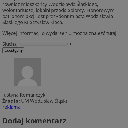
również mieszkańcy Wodzisławia Śląskiego,
wolontariusze, lokalni przedsiębiorcy. Honorowym
patronem akcji jest prezydent miasta Wodzisławia
Śląskiego Mieczysław Kieca.
Więcej informacji o wydarzeniu można znaleźć tutaj.
Słuchaj
⏵︎
Udostępnij
Justyna Romanczyk
Źródło:
UM Wodzisław Śląski
reklama
Dodaj komentarz