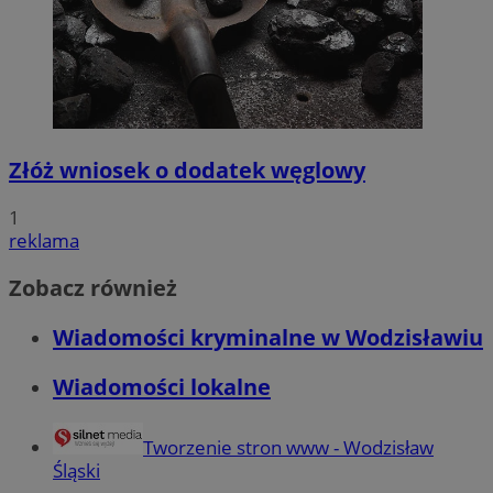
Złóż wniosek o dodatek węglowy
1
reklama
Zobacz również
Wiadomości kryminalne w Wodzisławiu
Wiadomości lokalne
Tworzenie stron www - Wodzisław
Śląski