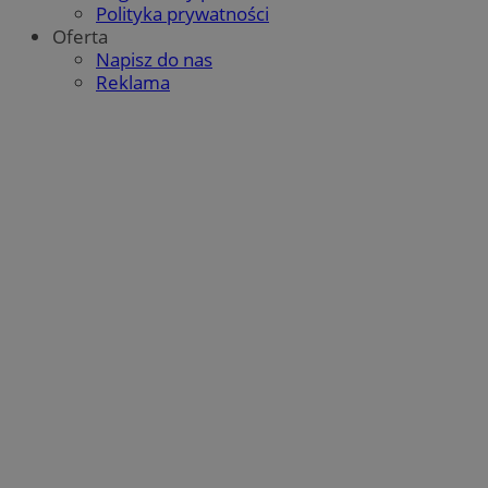
Polityka prywatności
Oferta
Napisz do nas
Reklama