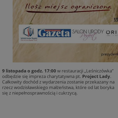
9 listopada o godz. 17:00
w restauracji „Leśniczówka”
odbędzie się impreza charytatywna pt.
Project Lady
.
Całkowity dochód z wydarzenia zostanie przekazany na
rzecz wodzisławskiego małżeństwa, które od lat boryka
się z niepełnosprawnością i cukrzycą.