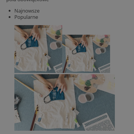
Najnowsze
Popularne