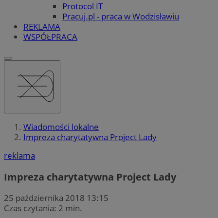
Protocol IT
Pracuj.pl - praca w Wodzisławiu
REKLAMA
WSPÓŁPRACA
Wiadomości lokalne
Impreza charytatywna Project Lady
reklama
Impreza charytatywna Project Lady
25 października 2018 13:15
Czas czytania: 2 min.