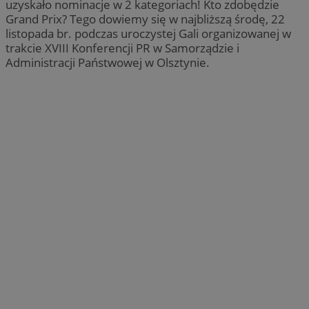
uzyskało nominacje w 2 kategoriach! Kto zdobędzie
Grand Prix? Tego dowiemy się w najbliższą środę, 22
listopada br. podczas uroczystej Gali organizowanej w
trakcie XVIII Konferencji PR w Samorządzie i
Administracji Państwowej w Olsztynie.