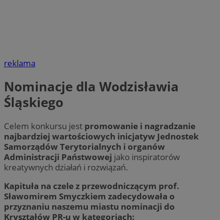
reklama
Nominacje dla Wodzisławia
Śląskiego
Celem konkursu jest
promowanie i nagradzanie
najbardziej wartościowych inicjatyw Jednostek
Samorządów Terytorialnych i organów
Administracji Państwowej
jako inspiratorów
kreatywnych działań i rozwiązań.
Kapituła na czele z przewodniczącym prof.
Sławomirem Smyczkiem zadecydowała o
przyznaniu naszemu miastu nominacji do
Kryształów PR-u w kategoriach: