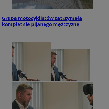
Grupa motocyklistów zatrzymała
kompletnie pijanego mężczyznę
1