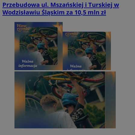
Przebudowa ul. Mszańskiej i Turskiej w
Wodzisławiu Śląskim za 10,5 mln zł