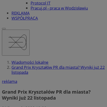
Protocol IT
Pracuj.pl - praca w Wodzisławiu
REKLAMA
WSPÓŁPRACA
Wiadomości lokalne
Grand Prix Kryształów PR dla miasta? Wyniki już 22
listopada
reklama
Grand Prix Kryształów PR dla miasta?
Wyniki już 22 listopada