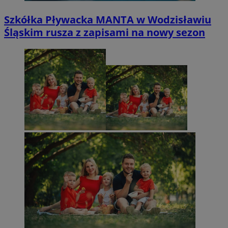
Szkółka Pływacka MANTA w Wodzisławiu
Śląskim rusza z zapisami na nowy sezon