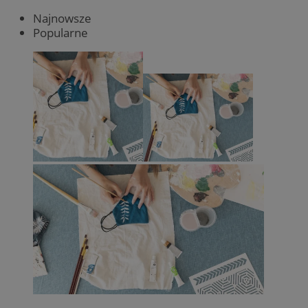
Najnowsze
Popularne