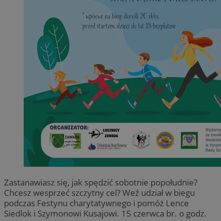
Zastanawiasz się, jak spędzić sobotnie popołudnie?
Chcesz wesprzeć szczytny cel? Weź udział w biegu
podczas Festynu charytatywnego i pomóż Lence
Siedlok i Szymonowi Kusajowi. 15 czerwca br. o godz.