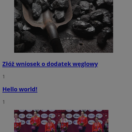
Złóż wniosek o dodatek węglowy
1
Hello world!
1