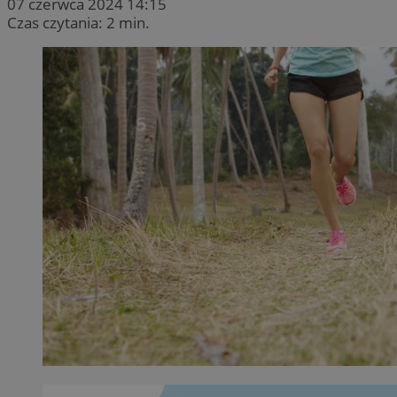
07 czerwca 2024 14:15
Czas czytania: 2 min.