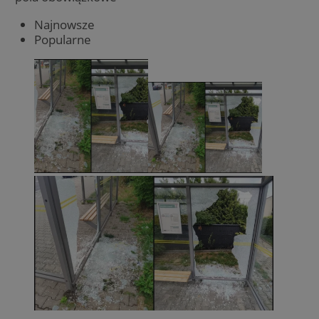
Najnowsze
Popularne