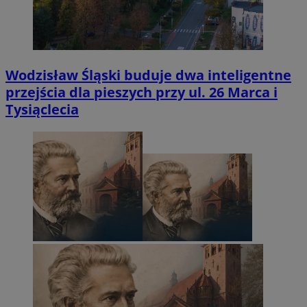
Wodzisław Śląski buduje dwa inteligentne
przejścia dla pieszych przy ul. 26 Marca i
Tysiąclecia