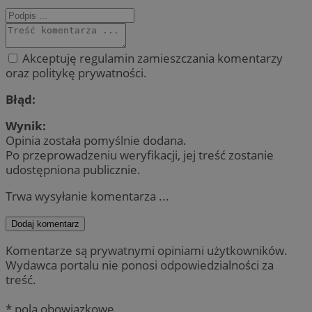
Akceptuję regulamin zamieszczania komentarzy
oraz politykę prywatności.
Błąd:
Wynik:
Opinia została pomyślnie dodana.
Po przeprowadzeniu weryfikacji, jej treść zostanie
udostępniona publicznie.
Trwa wysyłanie komentarza ...
Dodaj komentarz
Komentarze są prywatnymi opiniami użytkowników.
Wydawca portalu nie ponosi odpowiedzialności za
treść.
* pola obowiązkowe