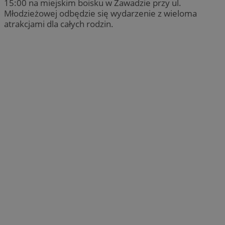
15:00 na miejskim boisku w Zawadzie przy ul.
Młodzieżowej odbędzie się wydarzenie z wieloma
atrakcjami dla całych rodzin.