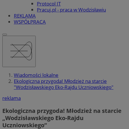
Protocol IT
Pracuj.pl - praca w Wodzisławiu
REKLAMA
WSPÓŁPRACA
Wiadomości lokalne
Ekologiczna przygoda! Młodzież na starcie
"Wodzisławskiego Eko-Rajdu Uczniowskiego"
reklama
Ekologiczna przygoda! Młodzież na starcie
„Wodzisławskiego Eko-Rajdu
Uczniowskiego”