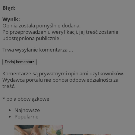
Błąd:
Wynik:
Opinia została pomyślnie dodana.
Po przeprowadzeniu weryfikacji, jej treść zostanie
udostępniona publicznie.
Trwa wysyłanie komentarza ...
Dodaj komentarz
Komentarze są prywatnymi opiniami użytkowników.
Wydawca portalu nie ponosi odpowiedzialności za
treść.
* pola obowiązkowe
Najnowsze
Popularne