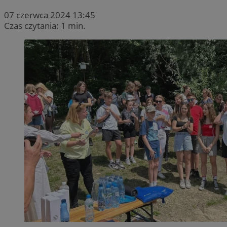
07 czerwca 2024 13:45
Czas czytania: 1 min.