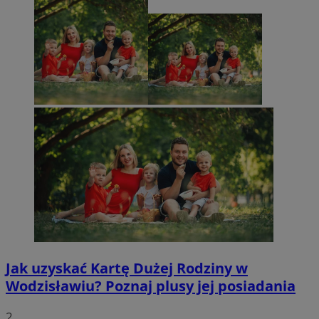
Jak uzyskać Kartę Dużej Rodziny w
Wodzisławiu? Poznaj plusy jej posiadania
2