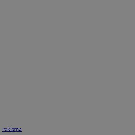
reklama