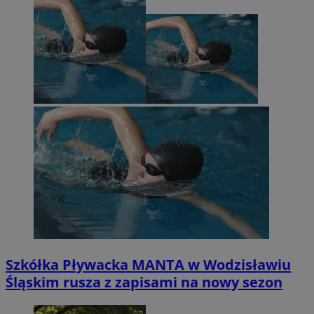
Szkółka Pływacka MANTA w Wodzisławiu
Śląskim rusza z zapisami na nowy sezon