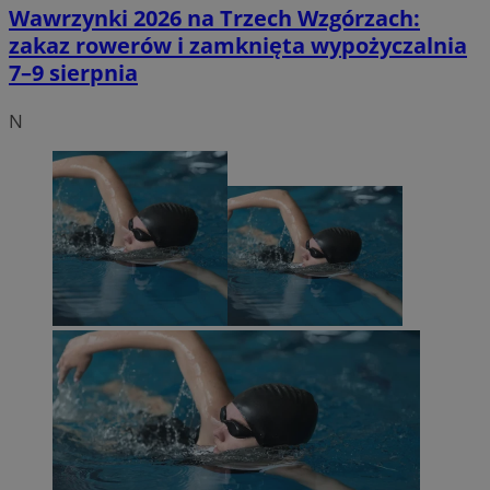
Wawrzynki 2026 na Trzech Wzgórzach:
zakaz rowerów i zamknięta wypożyczalnia
7–9 sierpnia
N