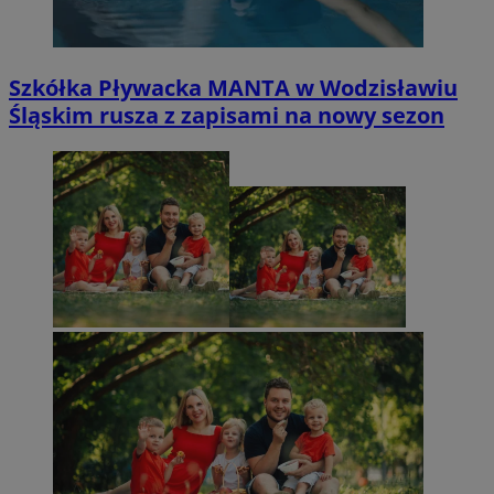
Szkółka Pływacka MANTA w Wodzisławiu
Śląskim rusza z zapisami na nowy sezon