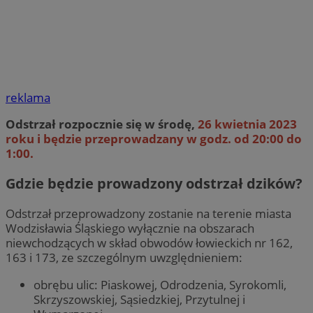
reklama
Odstrzał rozpocznie się w środę,
26 kwietnia 2023
roku i będzie przeprowadzany w godz. od 20:00 do
1:00.
Gdzie będzie prowadzony odstrzał dzików?
Odstrzał przeprowadzony zostanie na terenie miasta
Wodzisławia Śląskiego wyłącznie na obszarach
niewchodzących w skład obwodów łowieckich nr 162,
163 i 173, ze szczególnym uwzględnieniem:
obrębu ulic: Piaskowej, Odrodzenia, Syrokomli,
Skrzyszowskiej, Sąsiedzkiej, Przytulnej i