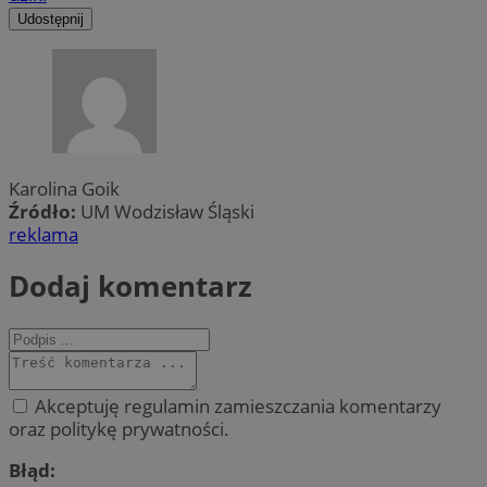
Udostępnij
Karolina Goik
Źródło:
UM Wodzisław Śląski
reklama
Dodaj komentarz
Akceptuję regulamin zamieszczania komentarzy
oraz politykę prywatności.
Błąd: