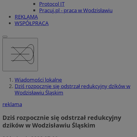
Protocol IT
Pracuj.pl - praca w Wodzisławiu
REKLAMA
WSPÓŁPRACA
Wiadomości lokalne
Dziś rozpocznie się odstrzał redukcyjny dzików w
Wodzisławiu Śląskim
reklama
Dziś rozpocznie się odstrzał redukcyjny
dzików w Wodzisławiu Śląskim