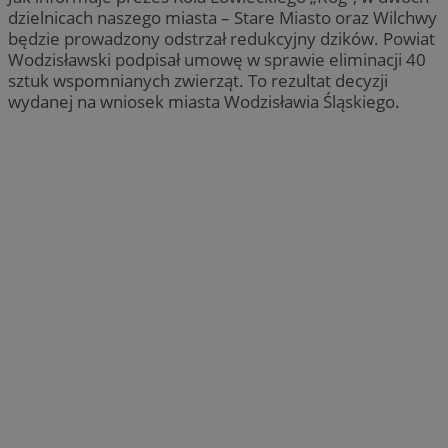
dzielnicach naszego miasta – Stare Miasto oraz Wilchwy
będzie prowadzony odstrzał redukcyjny dzików. Powiat
Wodzisławski podpisał umowę w sprawie eliminacji 40
sztuk wspomnianych zwierząt. To rezultat decyzji
wydanej na wniosek miasta Wodzisławia Śląskiego.