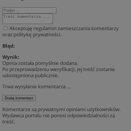
Akceptuję regulamin zamieszczania komentarzy
oraz politykę prywatności.
Błąd:
Wynik:
Opinia została pomyślnie dodana.
Po przeprowadzeniu weryfikacji, jej treść zostanie
udostępniona publicznie.
Trwa wysyłanie komentarza ...
Dodaj komentarz
Komentarze są prywatnymi opiniami użytkowników.
Wydawca portalu nie ponosi odpowiedzialności za
treść.