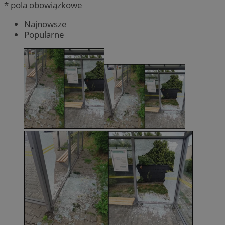
* pola obowiązkowe
Najnowsze
Popularne