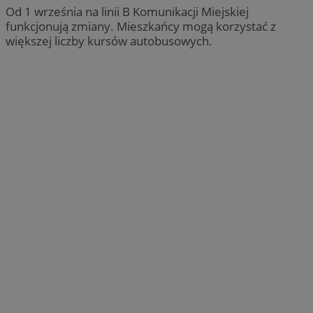
Od 1 września na linii B Komunikacji Miejskiej
funkcjonują zmiany. Mieszkańcy mogą korzystać z
większej liczby kursów autobusowych.