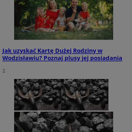
Jak uzyskać Kartę Dużej Rodziny w
Wodzisławiu? Poznaj plusy jej posiadania
2