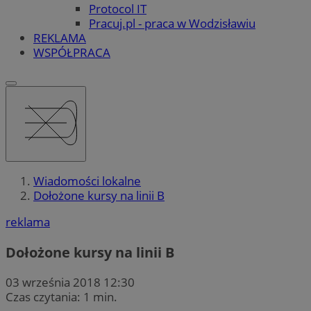
Protocol IT
Pracuj.pl - praca w Wodzisławiu
REKLAMA
WSPÓŁPRACA
Wiadomości lokalne
Dołożone kursy na linii B
reklama
Dołożone kursy na linii B
03 września 2018 12:30
Czas czytania: 1 min.