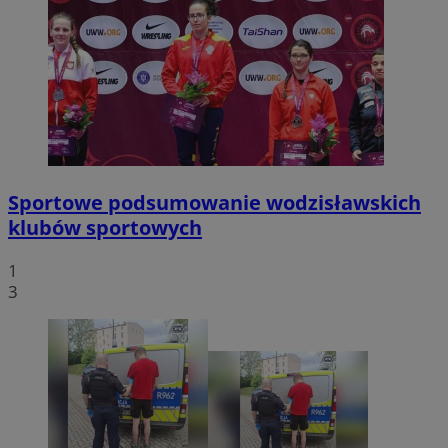
Sportowe podsumowanie wodzisławskich
klubów sportowych
1
3