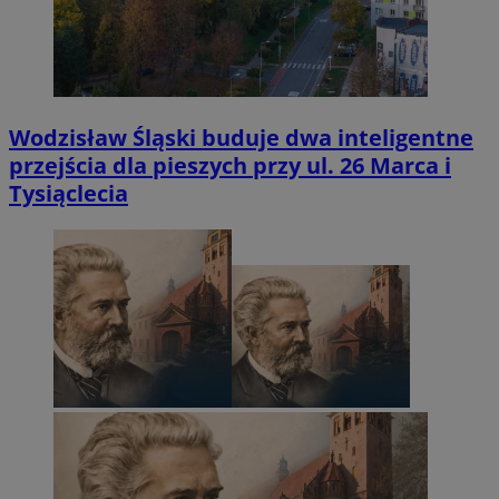
Wodzisław Śląski buduje dwa inteligentne
przejścia dla pieszych przy ul. 26 Marca i
Tysiąclecia