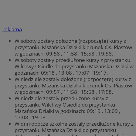
reklama
W soboty zostały dołożone (rozpoczęte) kursy z
przystanku Mszańska Działki kierunek Os. Piastów
w godzinach: 09:58 , 11:58 , 15:58 , 19:58.
W soboty zostały przedłużone kursy z przystanku
Wilchwy Osiedle do przystanku Mszańska Działki w
godzinach: 09:18 , 13:08 , 17:07 , 19:17.
W niedziele zostały dołożone (rozpoczęte) kursy z
przystanku Mszańska Działki kierunek Os. Piastów
w godzinach: 09:57 , 11:58 , 15:58 , 17:58.
W niedziele zostały przedłużone kursy z
przystanku Wilchwy Osiedle do przystanku
Mszańska Działki w godzinach: 09:19 , 13:09 ,
17:08 , 19:08.
W dni robocze szkolne zostały przedłużone kursy z
przystanku Mszańska Działki do przystanku