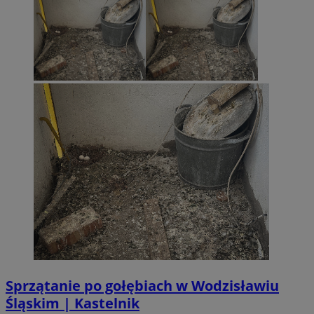
Sprzątanie po gołębiach w Wodzisławiu
Śląskim | Kastelnik