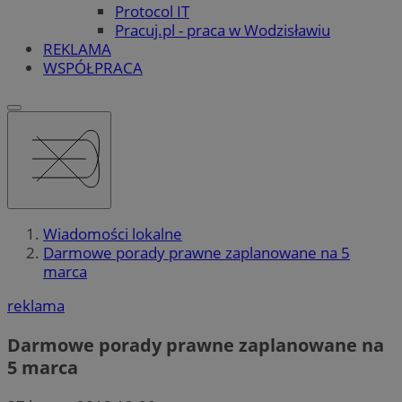
Protocol IT
Pracuj.pl - praca w Wodzisławiu
REKLAMA
WSPÓŁPRACA
Wiadomości lokalne
Darmowe porady prawne zaplanowane na 5
marca
reklama
Darmowe porady prawne zaplanowane na
5 marca