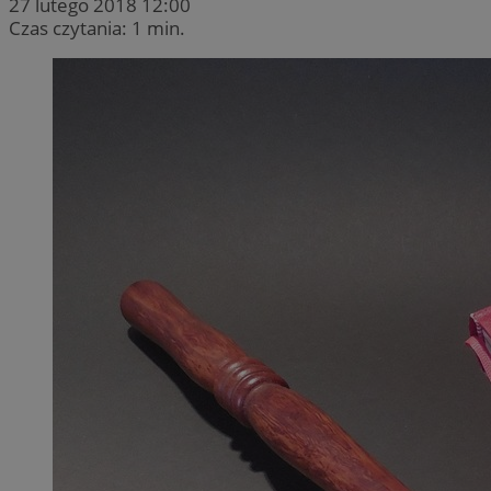
27 lutego 2018 12:00
Czas czytania: 1 min.