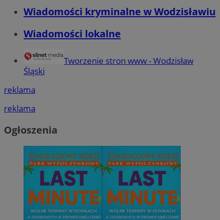
Wiadomości kryminalne w Wodzisławiu
Wiadomości lokalne
Tworzenie stron www - Wodzisław
Śląski
reklama
reklama
Ogłoszenia