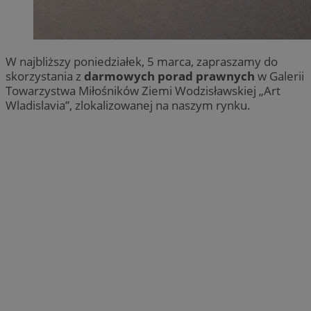
W najbliższy poniedziałek, 5 marca, zapraszamy do
skorzystania z
darmowych porad prawnych
w Galerii
Towarzystwa Miłośników Ziemi Wodzisławskiej „Art
Wladislavia”, zlokalizowanej na naszym rynku.