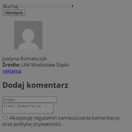
Słuchaj
⏵︎
Udostępnij
Justyna Romanczyk
Źródło:
UM Wodzisław Śląski
reklama
Dodaj komentarz
Akceptuję regulamin zamieszczania komentarzy
oraz politykę prywatności.