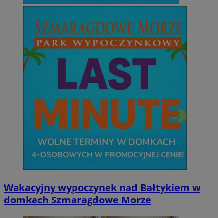
Wakacyjny wypoczynek nad Bałtykiem w
domkach Szmaragdowe Morze