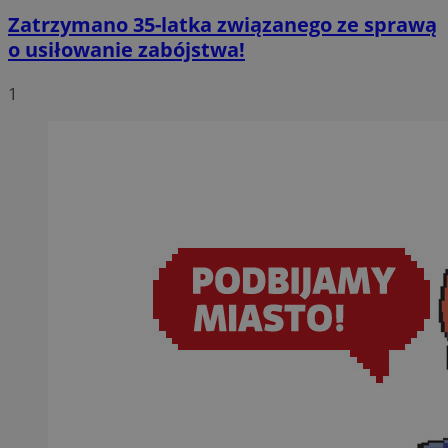
Zatrzymano 35-latka związanego ze sprawą
o usiłowanie zabójstwa!
1