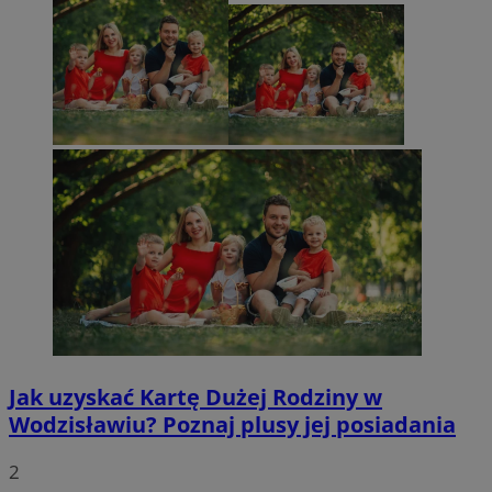
Jak uzyskać Kartę Dużej Rodziny w
Wodzisławiu? Poznaj plusy jej posiadania
2