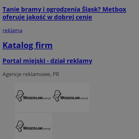
Tanie bramy i ogrodzenia Śląsk? Metbox
oferuje jakość w dobrej cenie
reklama
Katalog firm
Portal miejski - dział reklamy
Agencje reklamowe, PR