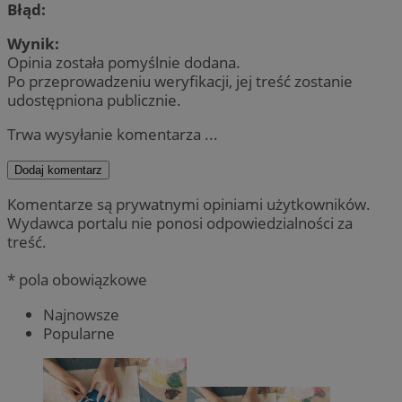
Błąd:
Wynik:
Opinia została pomyślnie dodana.
Po przeprowadzeniu weryfikacji, jej treść zostanie
udostępniona publicznie.
Trwa wysyłanie komentarza ...
Dodaj komentarz
Komentarze są prywatnymi opiniami użytkowników.
Wydawca portalu nie ponosi odpowiedzialności za
treść.
* pola obowiązkowe
Najnowsze
Popularne