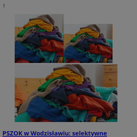
1
PSZOK w Wodzisławiu: selektywne