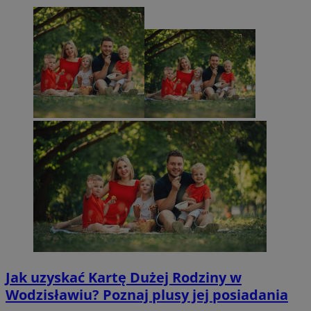
Jak uzyskać Kartę Dużej Rodziny w
Wodzisławiu? Poznaj plusy jej posiadania