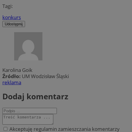
Tagi:
konkurs
Udostępnij
Karolina Goik
Źródło:
UM Wodzisław Śląski
reklama
Dodaj komentarz
Akceptuję regulamin zamieszczania komentarzy