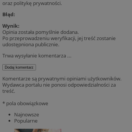
oraz politykę prywatności.
Błąd:
Wynik:
Opinia została pomyślnie dodana.
Po przeprowadzeniu weryfikacji, jej treść zostanie
udostępniona publicznie.
Trwa wysyłanie komentarza ...
Dodaj komentarz
Komentarze są prywatnymi opiniami użytkowników.
Wydawca portalu nie ponosi odpowiedzialności za
treść.
* pola obowiązkowe
Najnowsze
Popularne