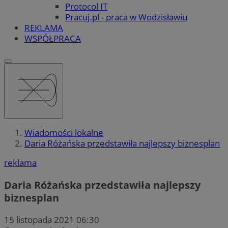
Protocol IT
Pracuj.pl - praca w Wodzisławiu
REKLAMA
WSPÓŁPRACA
Wiadomości lokalne
Daria Różańska przedstawiła najlepszy biznesplan
reklama
Daria Różańska przedstawiła najlepszy
biznesplan
15 listopada 2021 06:30