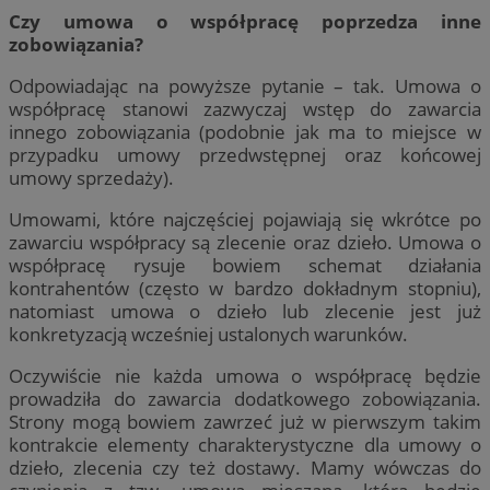
Czy umowa o współpracę poprzedza inne
zobowiązania?
Odpowiadając na powyższe pytanie – tak. Umowa o
współpracę stanowi zazwyczaj wstęp do zawarcia
innego zobowiązania (podobnie jak ma to miejsce w
przypadku umowy przedwstępnej oraz końcowej
umowy sprzedaży).
Umowami, które najczęściej pojawiają się wkrótce po
zawarciu współpracy są zlecenie oraz dzieło. Umowa o
współpracę rysuje bowiem schemat działania
kontrahentów (często w bardzo dokładnym stopniu),
natomiast umowa o dzieło lub zlecenie jest już
konkretyzacją wcześniej ustalonych warunków.
Oczywiście nie każda umowa o współpracę będzie
prowadziła do zawarcia dodatkowego zobowiązania.
Strony mogą bowiem zawrzeć już w pierwszym takim
kontrakcie elementy charakterystyczne dla umowy o
dzieło, zlecenia czy też dostawy. Mamy wówczas do