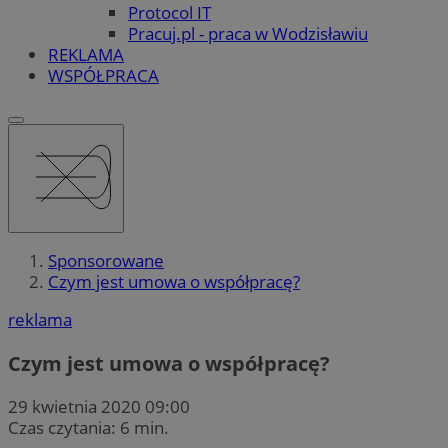
Protocol IT
Pracuj.pl - praca w Wodzisławiu
REKLAMA
WSPÓŁPRACA
Sponsorowane
Czym jest umowa o współpracę?
reklama
Czym jest umowa o współpracę?
29 kwietnia 2020 09:00
Czas czytania: 6 min.