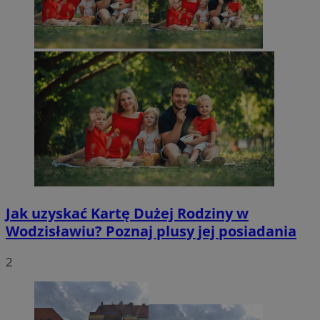
Jak uzyskać Kartę Dużej Rodziny w
Wodzisławiu? Poznaj plusy jej posiadania
2