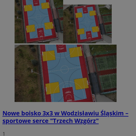
Nowe boisko 3x3 w Wodzisławiu Śląskim –
sportowe serce "Trzech Wzgórz"
1