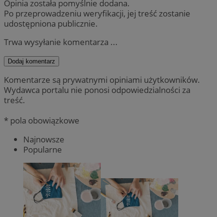
Opinia została pomyślnie dodana.
Po przeprowadzeniu weryfikacji, jej treść zostanie
udostępniona publicznie.
Trwa wysyłanie komentarza ...
Dodaj komentarz
Komentarze są prywatnymi opiniami użytkowników.
Wydawca portalu nie ponosi odpowiedzialności za
treść.
* pola obowiązkowe
Najnowsze
Popularne