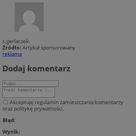
s.gerlaczek
Źródło:
Artykuł sponsorowany
reklama
Dodaj komentarz
Akceptuję regulamin zamieszczania komentarzy
oraz politykę prywatności.
Błąd:
Wynik: