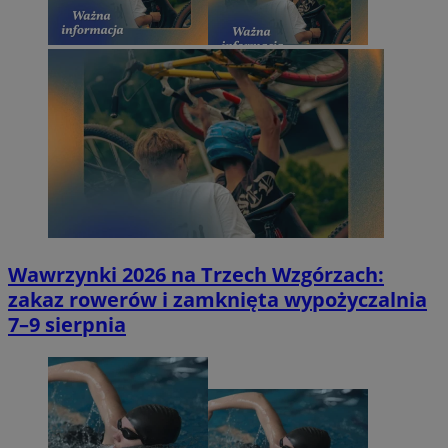
Wawrzynki 2026 na Trzech Wzgórzach:
zakaz rowerów i zamknięta wypożyczalnia
7–9 sierpnia