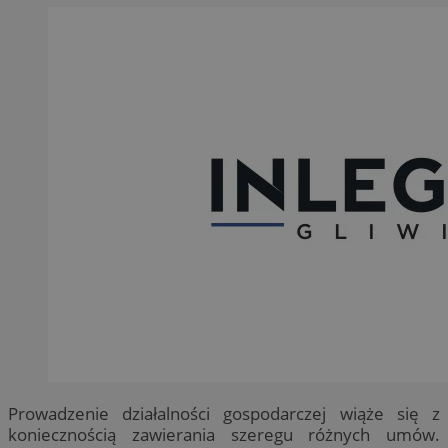
Prowadzenie działalności gospodarczej wiąże się z
koniecznością zawierania szeregu różnych umów.