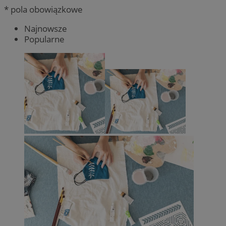
* pola obowiązkowe
Najnowsze
Popularne