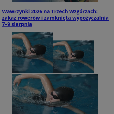
Wawrzynki 2026 na Trzech Wzgórzach:
zakaz rowerów i zamknięta wypożyczalnia
7–9 sierpnia