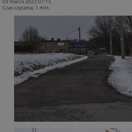
03 marca 2023 07:15
Czas czytania: 1 min.