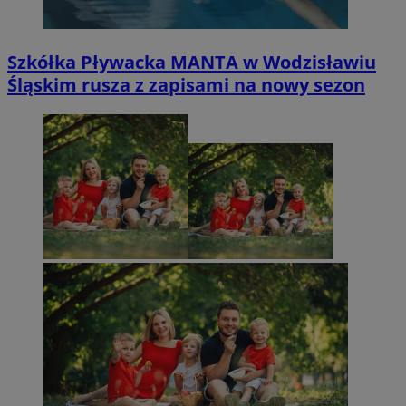
Szkółka Pływacka MANTA w Wodzisławiu
Śląskim rusza z zapisami na nowy sezon