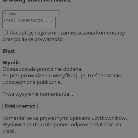
Akceptuję regulamin zamieszczania komentarzy
oraz politykę prywatności.
Błąd:
Wynik:
Opinia została pomyślnie dodana.
Po przeprowadzeniu weryfikacji, jej treść zostanie
udostępniona publicznie.
Trwa wysyłanie komentarza ...
Dodaj komentarz
Komentarze są prywatnymi opiniami użytkowników.
Wydawca portalu nie ponosi odpowiedzialności za
treść.