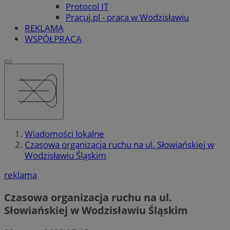
Protocol IT
Pracuj.pl - praca w Wodzisławiu
REKLAMA
WSPÓŁPRACA
Wiadomości lokalne
Czasowa organizacja ruchu na ul. Słowiańskiej w
Wodzisławiu Śląskim
reklama
Czasowa organizacja ruchu na ul.
Słowiańskiej w Wodzisławiu Śląskim