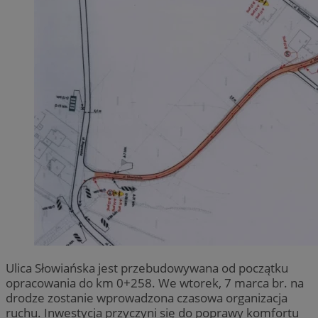
Ulica Słowiańska jest przebudowywana od początku
opracowania do km 0+258. We wtorek, 7 marca br. na
drodze zostanie wprowadzona czasowa organizacja
ruchu. Inwestycja przyczyni się do poprawy komfortu