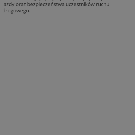
jazdy oraz bezpieczeństwa uczestników ruchu
drogowego.