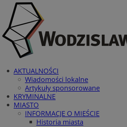
AKTUALNOŚCI
Wiadomości lokalne
Artykuły sponsorowane
KRYMINALNE
MIASTO
INFORMACJE O MIEŚCIE
Historia miasta