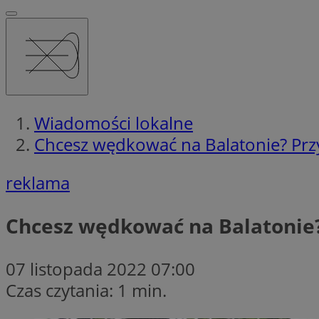
Wiadomości lokalne
Chcesz wędkować na Balatonie? Prz
reklama
Chcesz wędkować na Balatonie?
07 listopada 2022 07:00
Czas czytania: 1 min.