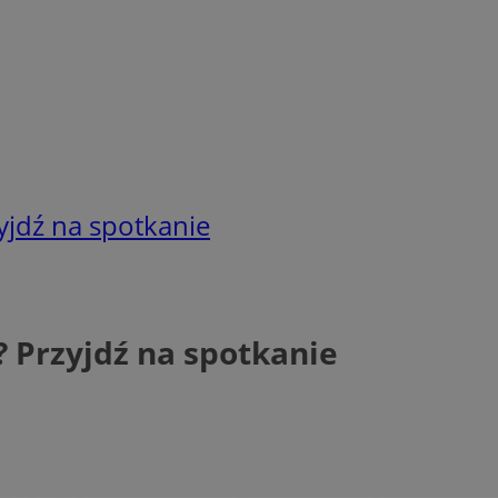
yjdź na spotkanie
 Przyjdź na spotkanie