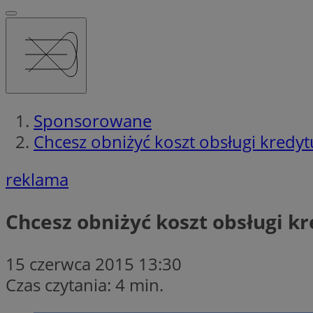
Sponsorowane
Chcesz obniżyć koszt obsługi kredy
reklama
Chcesz obniżyć koszt obsługi k
15 czerwca 2015 13:30
Czas czytania: 4 min.