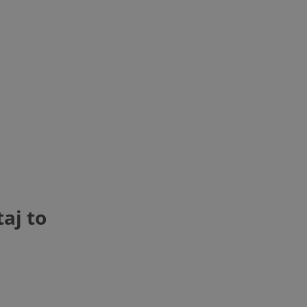
aj to