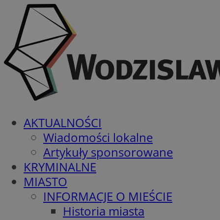
AKTUALNOŚCI
Wiadomości lokalne
Artykuły sponsorowane
KRYMINALNE
MIASTO
INFORMACJE O MIEŚCIE
Historia miasta